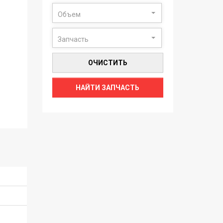
Объем
Запчасть
ОЧИСТИТЬ
НАЙТИ ЗАПЧАСТЬ