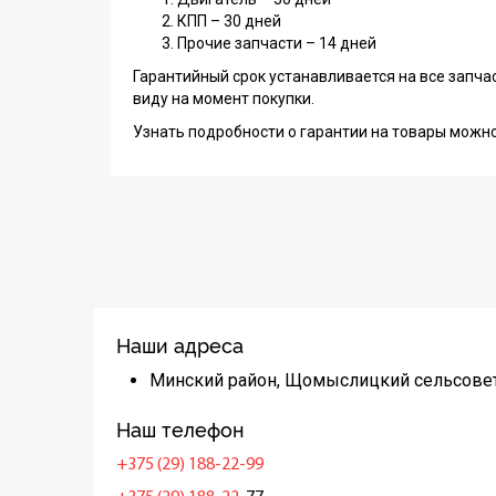
КПП – 30 дней
Прочие запчасти – 14 дней
Гарантийный срок устанавливается на все запча
виду на момент покупки.
Узнать подробности о гарантии на товары можн
Наши адреса
Минский район, Щомыслицкий сельсовет
Наш телефон
+375 (29) 188-22-99