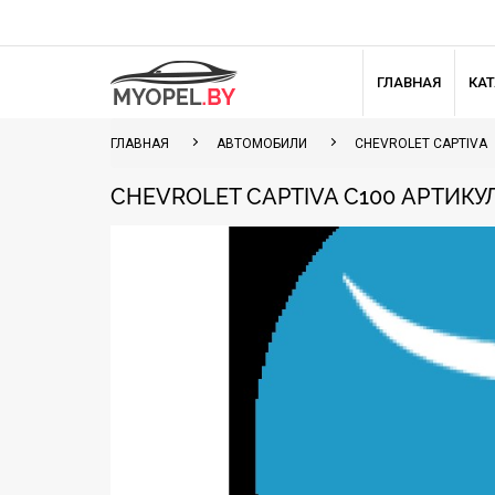
ГЛАВНАЯ
КА
ГЛАВНАЯ
АВТОМОБИЛИ
CHEVROLET CAPTIVA
CHEVROLET CAPTIVA C100 АРТИКУЛ