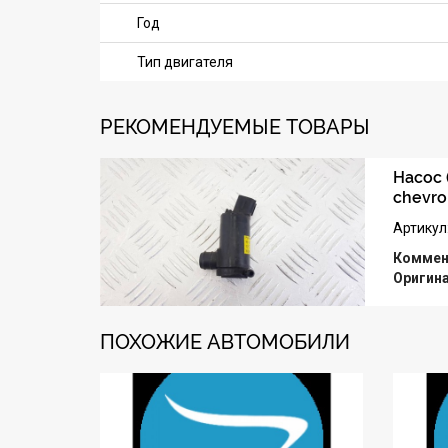
Год
Тип двигателя
РЕКОМЕНДУЕМЫЕ ТОВАРЫ
Насос 
chevro
Артикул
Коммен
Оригин
ПОХОЖИЕ АВТОМОБИЛИ