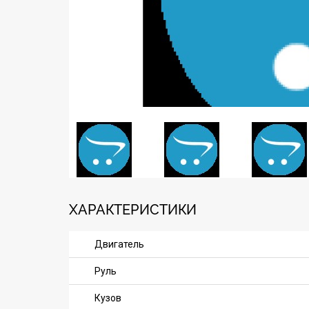
ХАРАКТЕРИСТИКИ
Двигатель
Руль
Кузов