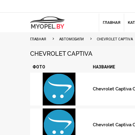
ГЛАВНАЯ
КА
ГЛАВНАЯ
АВТОМОБИЛИ
CHEVROLET CAPTIVA
CHEVROLET CAPTIVA
ФОТО
НАЗВАНИЕ
Chevrolet Captiva 
Chevrolet Captiva 