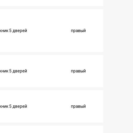
ник 5 дверей
правый
ник 5 дверей
правый
ник 5 дверей
правый