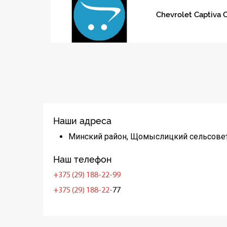
Chevrolet Captiva 
Наши адреса
Минский район, Щомыслицкий сельсовет
Наш телефон
+375 (29) 188-22-99
+375 (29) 188-22-
77