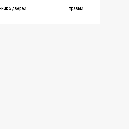
ник 5 дверей
правый