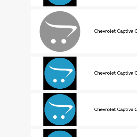
Chevrolet Captiva 
Chevrolet Captiva 
Chevrolet Captiva 