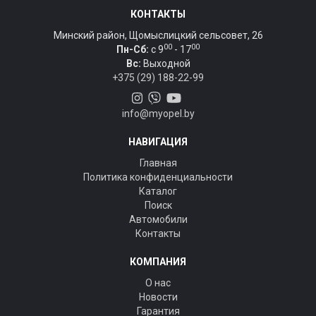
КОНТАКТЫ
Минский район, Щомыслицкий сельсовет, 26
00
00
Пн-Сб:
c 9
- 17
Вс:
Выходной
+375 (29) 188-22-99
info@myopel.by
НАВИГАЦИЯ
Главная
Политика конфиденциальности
Каталог
Поиск
Автомобили
Контакты
КОМПАНИЯ
О нас
Новости
Гарантия