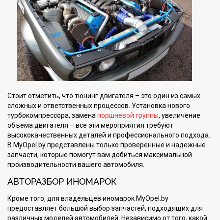
Стоит отметить, что тюнинг двигателя – это один из самых
сложных и ответственных процессов. Установка нового
турбокомпрессора, замена
поршневой группы
, увеличение
объема двигателя – все эти мероприятия требуют
высококачественных деталей и профессионального подхода.
В MyOpel.by представлены только проверенные и надежные
запчасти, которые помогут вам добиться максимальной
производительности вашего автомобиля.
АВТОРАЗБОР ИНОМАРОК
Кроме того, для владельцев иномарок MyOpel.by
предоставляет большой выбор запчастей, подходящих для
различных моделей автомобилей. Независимо от того, какой