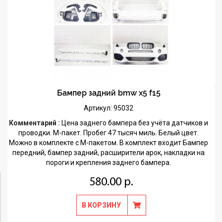
Бампер задний bmw x5 f15
Артикул: 95032
Комментарий :
Цена заднего бампера без учёта датчиков и
проводки. М-пакет. Пробег 47 тысяч миль. Белый цвет.
Можно в комплекте с М-пакетом. В комплект входит Бампер
передний, бампер задний, расширители арок, накладки на
пороги и крепления заднего бампера.
580.00 р.
В КОРЗИНУ