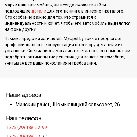
марки ваш автомобиль, вы всегда сможете найти
подходящие
детали
для его тюнинга в интернет-каталоге.
Это особенно важно для тех, кто стремится к
индивидуальности и хочет, чтобы его автомобиль выделялся
на фоне других.
Помимо продажи запчастей, MyOpel.by также предлагает
профессиональные консультации по выбору деталей и их
установке. Специалисты магазина всегда готовы помочь вам
подобрать оптимальные решения для вашего автомобиля,
учитывая все ваши пожелания и требования.
Наши адреса
Минский район, Щомыслицкий сельсовет, 26
Наш телефон
+375 (29) 188-22-99