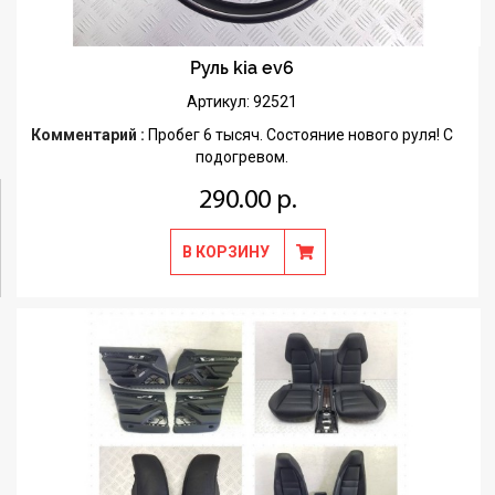
Руль kia ev6
Артикул: 92521
Комментарий :
Пробег 6 тысяч. Состояние нового руля! С
подогревом.
290.00 р.
В КОРЗИНУ