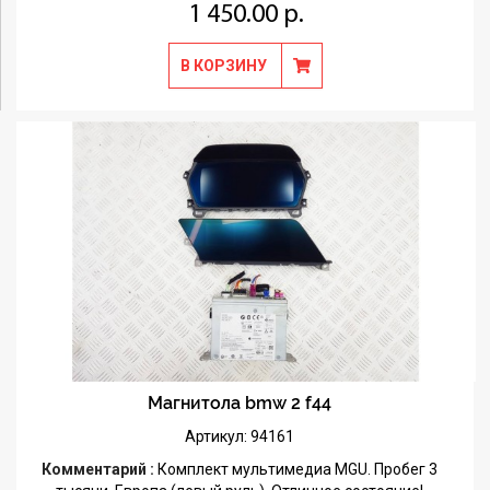
1 450.00 р.
В КОРЗИНУ
Магнитола bmw 2 f44
Артикул: 94161
Комментарий :
Комплект мультимедиа MGU. Пробег 3