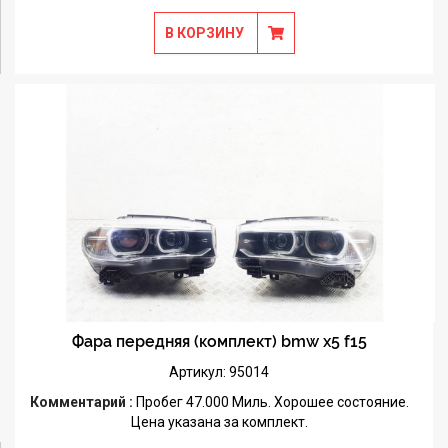
В КОРЗИНУ
Фара передняя (комплект) bmw x5 f15
Артикул: 95014
Комментарий :
Пробег 47.000 Миль. Хорошее состояние.
Цена указана за комплект.