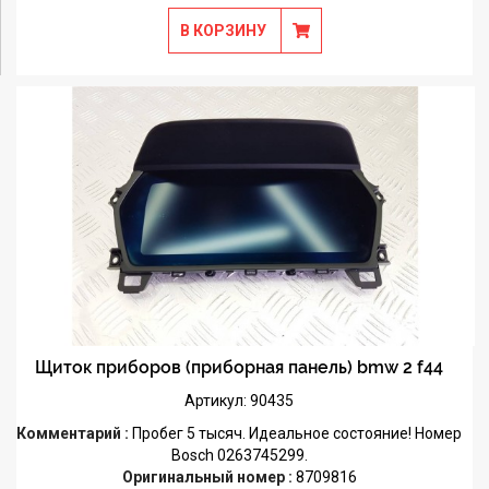
В КОРЗИНУ
Щиток приборов (приборная панель) bmw 2 f44
Артикул: 90435
Комментарий :
Пробег 5 тысяч. Идеальное состояние! Номер
Bosch 0263745299.
Оригинальный номер :
8709816