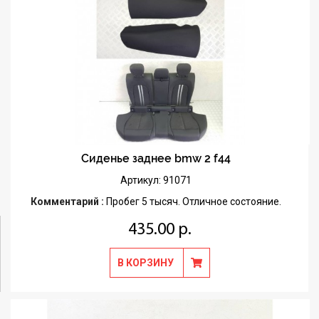
Сиденье заднее bmw 2 f44
Артикул: 91071
Комментарий :
Пробег 5 тысяч. Отличное состояние.
435.00 р.
В КОРЗИНУ