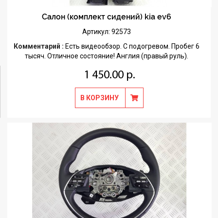
Салон (комплект сидений) kia ev6
Артикул: 92573
Комментарий :
Есть видеообзор. С подогревом. Пробег 6
тысяч. Отличное состояние! Англия (правый руль).
1 450.00 р.
В КОРЗИНУ