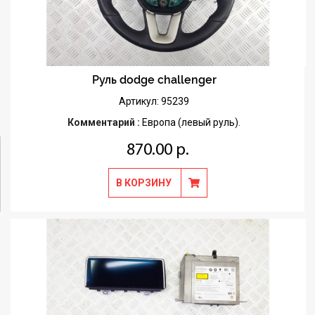
Руль dodge challenger
Артикул: 95239
Комментарий :
Европа (левый руль).
870.00 р.
В КОРЗИНУ