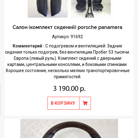
Салон (комплект сидений) porsche panamera
Артикул: 91692
Комментарий :
С подогревом и вентиляцией. Задние
сидения только подогрев, без вентиляции.Пробег 53 тысячи.
Европа (левый руль). Комплект сидений с дверными
картами, центральными консолями, и боковыми спинками.
Хорошее состояние, несколько мелких транспортировочные
примятостей.
3 190.00 р.
В КОРЗИНУ