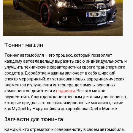
Тюнинг машин
Тюнинг автомобиля – это процесс, который позволяет
каждому автовладельцу выразить свою индивидуальность и
улучшить технические характеристики своего транспортного
средства. Доработка машины включает в себя широкий
спектр мероприятий: от установки новых аэродинамических
элементов и улучшения интерьера до замены основных
компонентов двигателя и
подвески
. Все это можно
осуществить благодаря качественным деталям для тюнинга,
которые предлагают специализированные магазины, такие
как MyOpel.by – крупнейшая авторазборка Opel в Минске.
Запчасти для тюнинга
Каждый, кто стремится к совершенству в своем автомобиле,