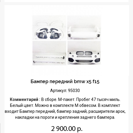
Бампер передний bmw x5 f15
Артикул: 95030
Комментарий :
В сборе. М-пакет. Пробег 47 тысяч миль.
Белый цвет. Можно в комплекте М обвесом. В комплект
входит Бампер передний, бампер задний, расширители арок,
накладки на пороги и крепления заднего бампера.
2 900.00 р.