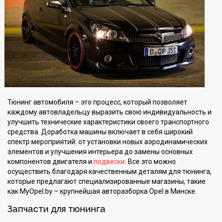
Тюнинг автомобиля – это процесс, который позволяет
каждому автовладельцу выразить свою индивидуальность и
улучшить технические характеристики своего транспортного
средства. Доработка машины включает в себя широкий
спектр мероприятий: от установки новых аэродинамических
элементов и улучшения интерьера до замены основных
компонентов двигателя и
подвески
. Все это можно
осуществить благодаря качественным деталям для тюнинга,
которые предлагают специализированные магазины, такие
как MyOpel.by – крупнейшая авторазборка Opel в Минске.
Запчасти для тюнинга