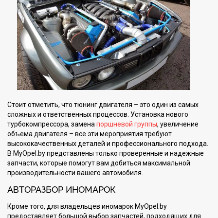
Стоит отметить, что тюнинг двигателя – это один из самых
сложных и ответственных процессов. Установка нового
турбокомпрессора, замена
поршневой группы
, увеличение
объема двигателя – все эти мероприятия требуют
высококачественных деталей и профессионального подхода.
В MyOpel.by представлены только проверенные и надежные
запчасти, которые помогут вам добиться максимальной
производительности вашего автомобиля.
АВТОРАЗБОР ИНОМАРОК
Кроме того, для владельцев иномарок MyOpel.by
предоставляет большой выбор запчастей, подходящих для