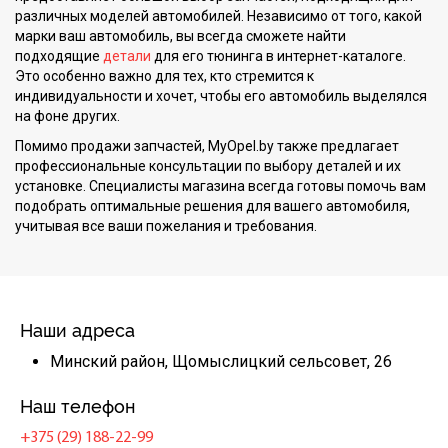
различных моделей автомобилей. Независимо от того, какой
марки ваш автомобиль, вы всегда сможете найти
подходящие
детали
для его тюнинга в интернет-каталоге.
Это особенно важно для тех, кто стремится к
индивидуальности и хочет, чтобы его автомобиль выделялся
на фоне других.
Помимо продажи запчастей, MyOpel.by также предлагает
профессиональные консультации по выбору деталей и их
установке. Специалисты магазина всегда готовы помочь вам
подобрать оптимальные решения для вашего автомобиля,
учитывая все ваши пожелания и требования.
Наши адреса
Минский район, Щомыслицкий сельсовет, 26
Наш телефон
+375 (29) 188-22-99