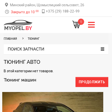
Минский район, Щомыслицкий сельсовет, 26
+375 (29) 188-22-99
00
Закрыто до 10
0
ГЛАВНАЯ
TЮНИНГ
ПОИСК ЗАПЧАСТИ
ТЮНИНГ АВТО
В этой категории нет товаров.
Тюнинг машин
ПРОДОЛЖИТЬ