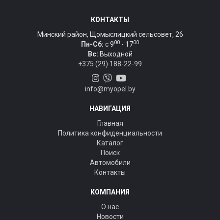
КОНТАКТЫ
Минский район, Щомыслицкий сельсовет, 26
00
00
Пн-Сб:
c 9
- 17
Вс:
Выходной
+375 (29) 188-22-99
info@myopel.by
НАВИГАЦИЯ
Главная
Политика конфиденциальности
Каталог
Поиск
Автомобили
Контакты
КОМПАНИЯ
О нас
Новости