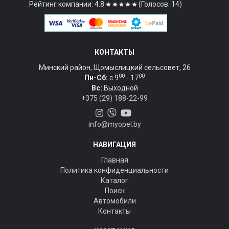
Рейтинг компании: 4.8
(Голосов: 14)
КОНТАКТЫ
Минский район, Щомыслицкий сельсовет, 26
00
00
Пн-Сб:
c 9
- 17
Вс:
Выходной
+375 (29) 188-22-99
info@myopel.by
НАВИГАЦИЯ
Главная
Политика конфиденциальности
Каталог
Поиск
Автомобили
Контакты