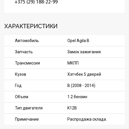
+375 (29) 188-22-99
ХАРАКТЕРИСТИКИ
Автомобиль
Opel Agila B
Запчасть
Замок зажигания
Трансмиссия
МКПП
Кузов
Хэтчбек 5 дверей
Год
B (2008 - 2014)
Объем
1.2 бензин
Тип двигателя
K12B
Примечание
Распродажа склада.