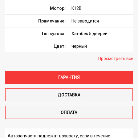
Мотор :
K12B
Примечание :
Не заводится
Тип кузова :
Хэтчбек 5 дверей
Цвет :
черный
Просмотреть все
ГАРАНТИЯ
ДОСТАВКА
ОПЛАТА
Автозапчасти подлежат возврату, если в течение