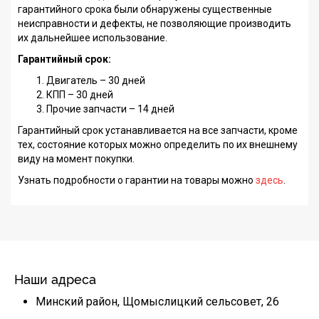
гарантийного срока были обнаружены существенные
неисправности и дефекты, не позволяющие производить
их дальнейшее использование.
Гарантийный срок:
Двигатель – 30 дней
КПП – 30 дней
Прочие запчасти – 14 дней
Гарантийный срок устанавливается на все запчасти, кроме
тех, состояние которых можно определить по их внешнему
виду на момент покупки.
Узнать подробности о гарантии на товары можно
здесь
.
Наши адреса
Минский район, Щомыслицкий сельсовет, 26