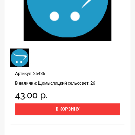
Артикул: 25436
В наличии:
Щомыслицкий сельсовет, 26
43.00 р.
В КОРЗИНУ