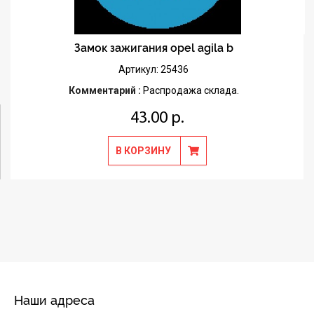
Замок зажигания opel agila b
Артикул: 25436
Комментарий :
Распродажа склада.
43.00 р.
В КОРЗИНУ
Наши адреса