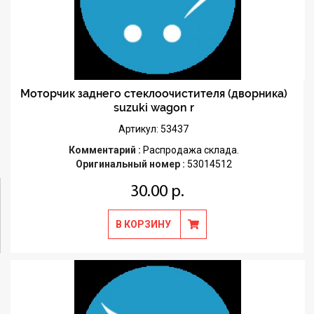
Моторчик заднего стеклоочистителя (дворника)
suzuki wagon r
Артикул: 53437
Комментарий :
Распродажа склада.
Оригинальный номер :
53014512
30.00 р.
В КОРЗИНУ