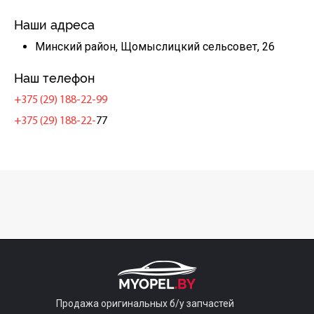
Наши адреса
Минский район, Щомыслицкий сельсовет, 26
Наш телефон
+375 (29) 188-22-99
+375 (29) 188-22-
77
Продажа оригинальных б/у запчастей