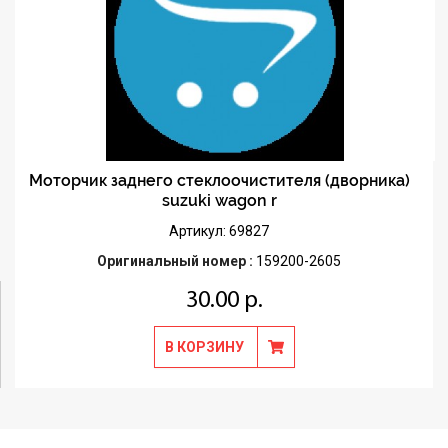
Моторчик заднего стеклоочистителя (дворника)
suzuki wagon r
Артикул: 69827
Оригинальный номер :
159200-2605
30.00 р.
В КОРЗИНУ