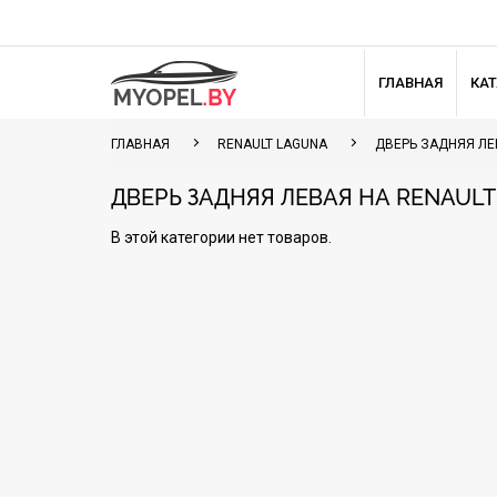
ГЛАВНАЯ
КА
ГЛАВНАЯ
RENAULT LAGUNA
ДВЕРЬ ЗАДНЯЯ ЛЕ
ДВЕРЬ ЗАДНЯЯ ЛЕВАЯ НА RENAUL
В этой категории нет товаров.