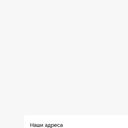
Наши адреса