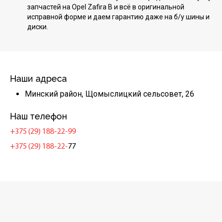
запчастей на Opel Zafira B и всё в оригинальной
исправной форме и даем гарантию даже на б/у шины и
диски.
Наши адреса
Минский район, Щомыслицкий сельсовет, 26
Наш телефон
+375 (29) 188-22-99
+375 (29) 188-22-
77