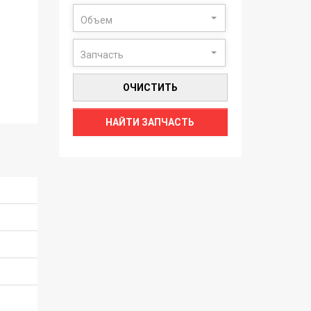
Объем
Запчасть
ОЧИСТИТЬ
НАЙТИ ЗАПЧАСТЬ