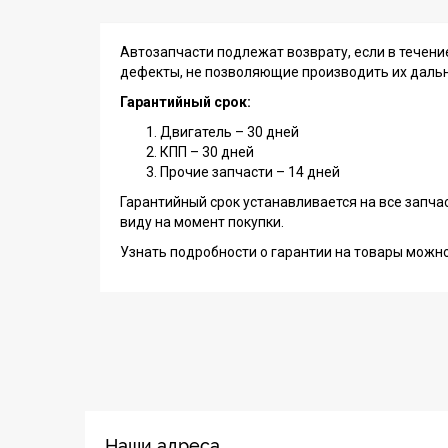
Автозапчасти подлежат возврату, если в течен
дефекты, не позволяющие производить их даль
Гарантийный срок:
Двигатель – 30 дней
КПП – 30 дней
Прочие запчасти – 14 дней
Гарантийный срок устанавливается на все запча
виду на момент покупки.
Узнать подробности о гарантии на товары можн
Наши адреса