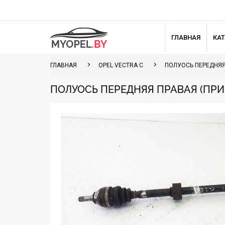
ГЛАВНАЯ
КА
ГЛАВНАЯ
OPEL VECTRA C
ПОЛУОСЬ ПЕРЕДНЯЯ
ПОЛУОСЬ ПЕРЕДНЯЯ ПРАВАЯ (ПРИВО