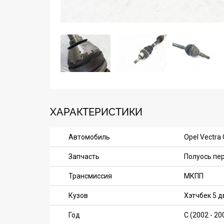
ХАРАКТЕРИСТИКИ
Автомобиль
Opel Vectra 
Запчасть
Полуось пе
Трансмиссия
МКПП
Кузов
Хэтчбек 5 
Год
C (2002 - 20