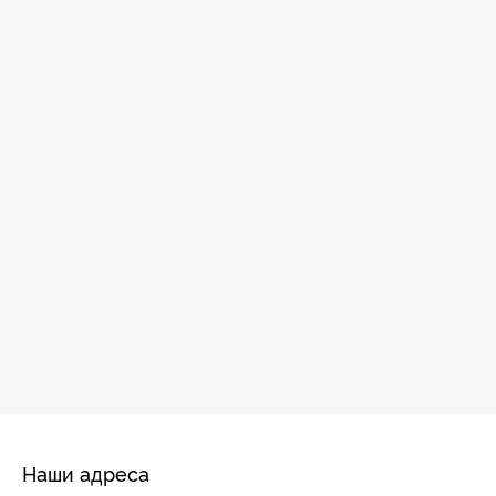
Наши адреса