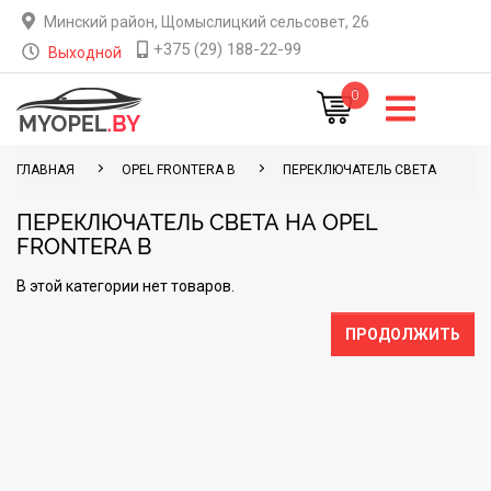
Минский район, Щомыслицкий сельсовет, 26
+375 (29) 188-22-99
Выходной
0
ГЛАВНАЯ
OPEL FRONTERA B
ПЕРЕКЛЮЧАТЕЛЬ СВЕТА
ПЕРЕКЛЮЧАТЕЛЬ СВЕТА НА OPEL
FRONTERA B
В этой категории нет товаров.
ПРОДОЛЖИТЬ