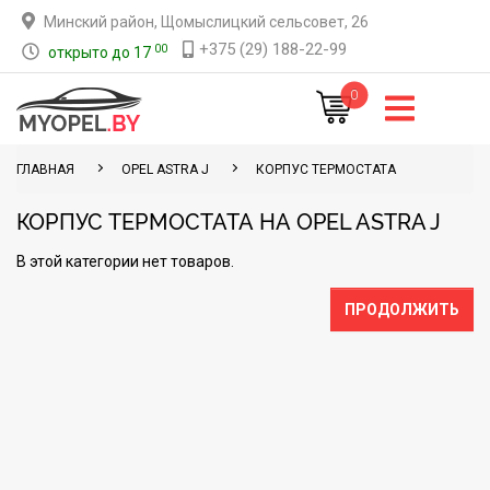
Минский район, Щомыслицкий сельсовет, 26
+375 (29) 188-22-99
00
открыто до 17
0
ГЛАВНАЯ
OPEL ASTRA J
КОРПУС ТЕРМОСТАТА
КОРПУС ТЕРМОСТАТА НА OPEL ASTRA J
В этой категории нет товаров.
ПРОДОЛЖИТЬ