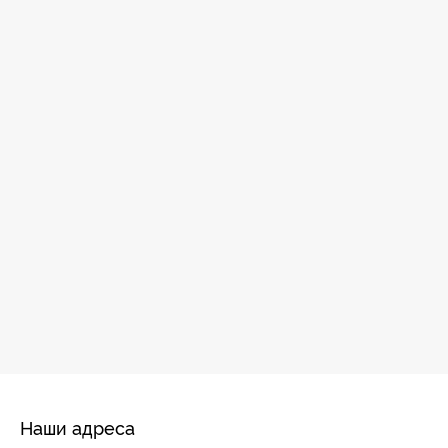
Наши адреса