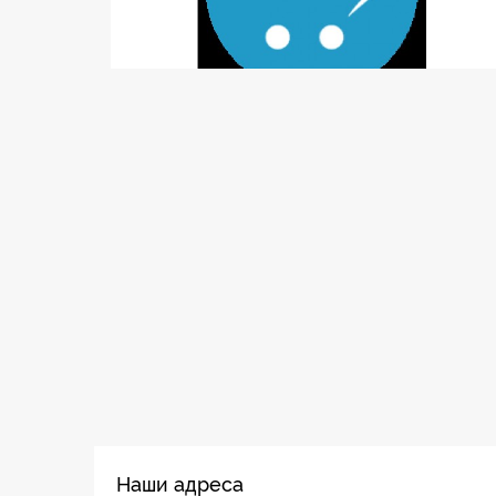
Наши адреса