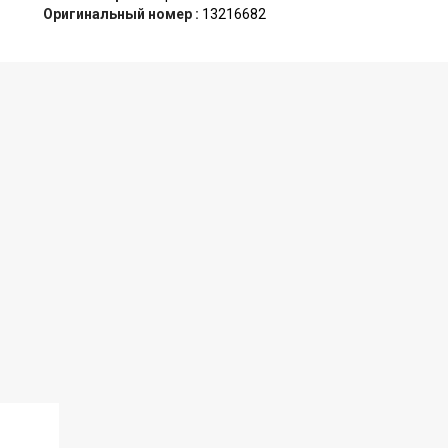
Оригинальный номер :
13216682