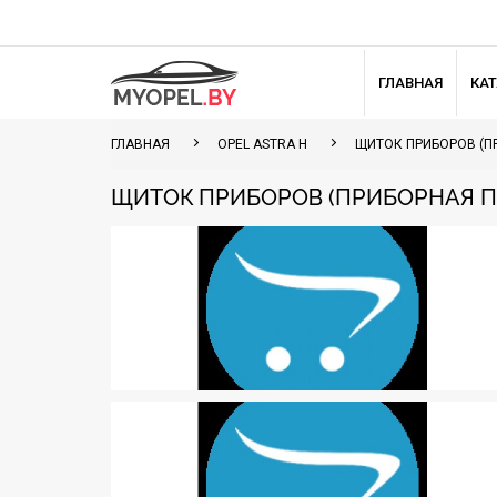
ГЛАВНАЯ
КА
ГЛАВНАЯ
OPEL ASTRA H
ЩИТОК ПРИБОРОВ (П
ЩИТОК ПРИБОРОВ (ПРИБОРНАЯ ПА