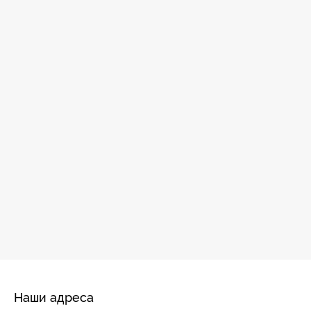
Наши адреса