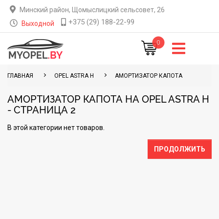
Минский район, Щомыслицкий сельсовет, 26
+375 (29) 188-22-99
Выходной
0
ГЛАВНАЯ
OPEL ASTRA H
АМОРТИЗАТОР КАПОТА
АМОРТИЗАТОР КАПОТА НА OPEL ASTRA H
- СТРАНИЦА 2
В этой категории нет товаров.
ПРОДОЛЖИТЬ