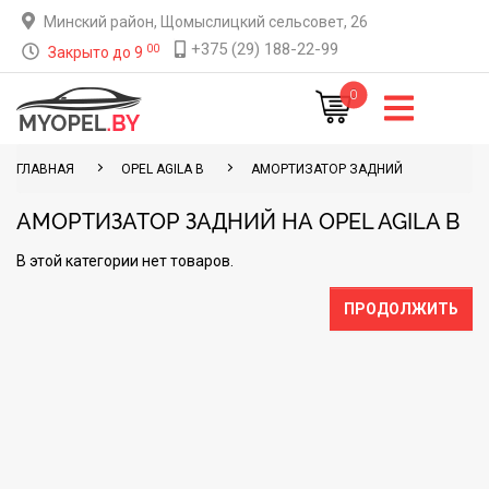
Минский район, Щомыслицкий сельсовет, 26
+375 (29) 188-22-99
00
Закрыто до 9
0
ГЛАВНАЯ
OPEL AGILA B
АМОРТИЗАТОР ЗАДНИЙ
АМОРТИЗАТОР ЗАДНИЙ НА OPEL AGILA B
В этой категории нет товаров.
ПРОДОЛЖИТЬ