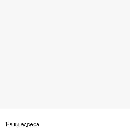
Наши адреса