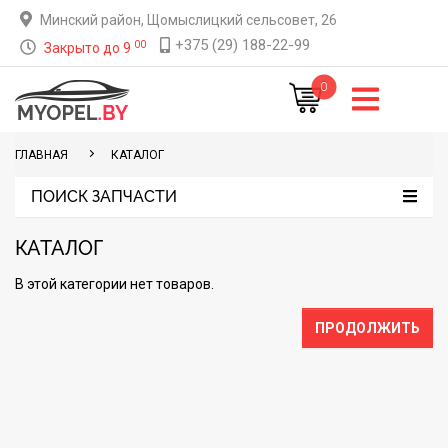
Минский район, Щомыслицкий сельсовет, 26
+375 (29) 188-22-99
00
Закрыто до 9
0
ГЛАВНАЯ
КАТАЛОГ
ПОИСК ЗАПЧАСТИ
КАТАЛОГ
В этой категории нет товаров.
ПРОДОЛЖИТЬ