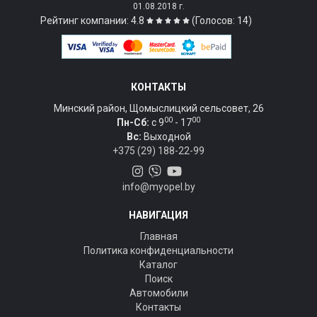
01.08.2018 г.
Рейтинг компании: 4.8
(Голосов: 14)
КОНТАКТЫ
Минский район, Щомыслицкий сельсовет, 26
00
00
Пн-Сб:
c 9
- 17
Вс:
Выходной
+375 (29) 188-22-99
info@myopel.by
НАВИГАЦИЯ
Главная
Политика конфиденциальности
Каталог
Поиск
Автомобили
Контакты