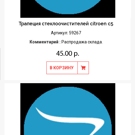
Трапеция стеклоочистителей citroen c5
Артикул: 59267
Комментарий :
Распродажа склада.
45.00 р.
В КОРЗИНУ