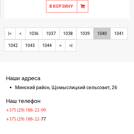
В КОРЗИНУ
|<
<
1036
1037
1038
1039
1040
1041
1042
1043
1044
>
>|
Наши адреса
Минский район, Щомыслицкий сельсовет, 26
Наш телефон
+375 (29) 188-22-99
+375 (29) 188-22-
77