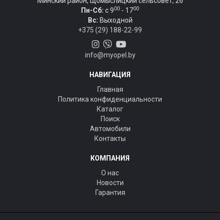
Минский район, Щомыслицкий сельсовет, 26
00
00
Пн-Сб:
c 9
- 17
Вс:
Выходной
+375 (29) 188-22-99
info@myopel.by
НАВИГАЦИЯ
Главная
Политика конфиденциальности
Каталог
Поиск
Автомобили
Контакты
КОМПАНИЯ
О нас
Новости
Гарантия