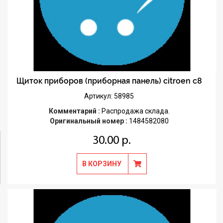
Щиток приборов (приборная панель) citroen c8
Артикул: 58985
Комментарий :
Распродажа склада.
Оригинальный номер :
1484582080
30.00 р.
В КОРЗИНУ