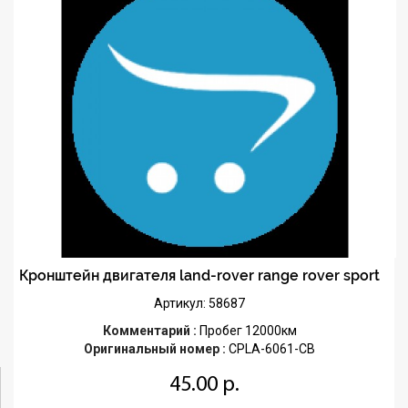
Кронштейн двигателя land-rover range rover sport
Артикул: 58687
Комментарий :
Пробег 12000км
Оригинальный номер :
CPLA-6061-CB
45.00 р.