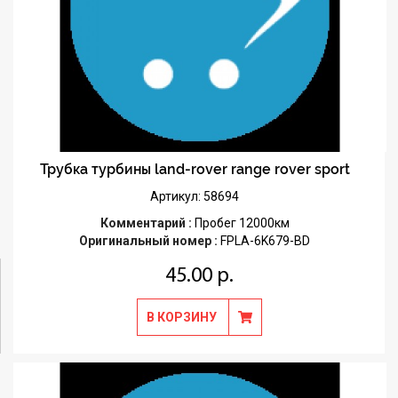
Трубка турбины land-rover range rover sport
Артикул: 58694
Комментарий :
Пробег 12000км
Оригинальный номер :
FPLA-6K679-BD
45.00 р.
В КОРЗИНУ