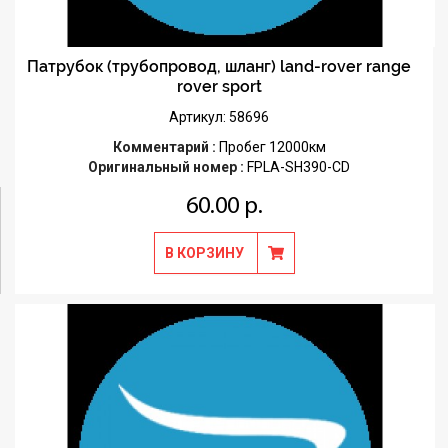
Патрубок (трубопровод, шланг) land-rover range
rover sport
Артикул: 58696
Комментарий :
Пробег 12000км
Оригинальный номер :
FPLA-SH390-CD
60.00 р.
В КОРЗИНУ