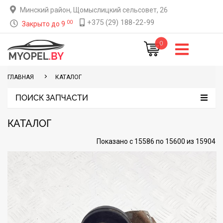
Минский район, Щомыслицкий сельсовет, 26
+375 (29) 188-22-99
00
Закрыто до 9
0
ГЛАВНАЯ
КАТАЛОГ
ПОИСК ЗАПЧАСТИ
КАТАЛОГ
Показано с 15586 по 15600 из 15904