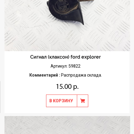
Сигнал (клаксон) ford explorer
Артикул: 59822
Комментарий :
Распродажа склада.
15.00 р.
В КОРЗИНУ