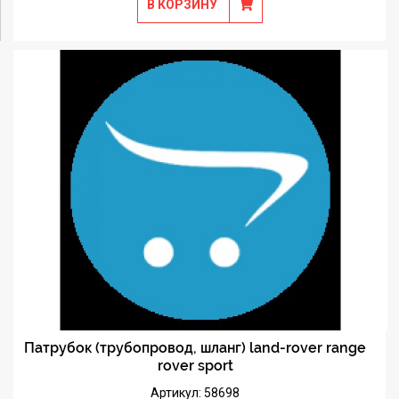
В КОРЗИНУ
Патрубок (трубопровод, шланг) land-rover range
rover sport
Артикул: 58698