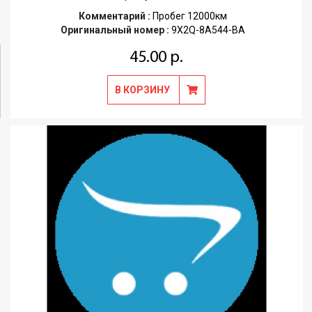
Комментарий :
Пробег 12000км
Оригинальный номер :
9X2Q-8A544-BA
45.00 р.
В КОРЗИНУ