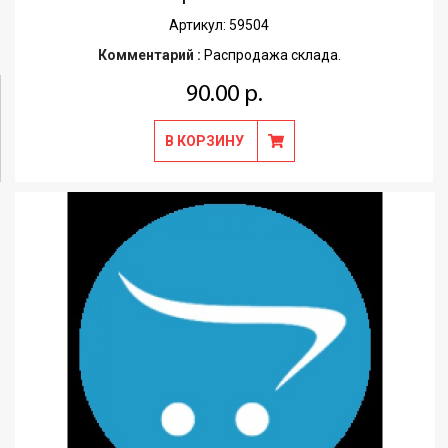
Артикул: 59504
Комментарий :
Распродажа склада.
90.00 р.
В КОРЗИНУ