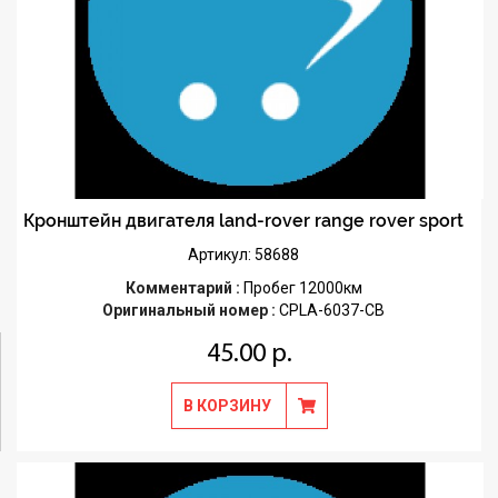
Кронштейн двигателя land-rover range rover sport
Артикул: 58688
Комментарий :
Пробег 12000км
Оригинальный номер :
CPLA-6037-CB
45.00 р.
В КОРЗИНУ