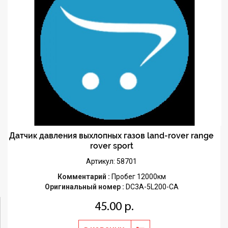
Датчик давления выхлопных газов land-rover range
rover sport
Артикул: 58701
Комментарий :
Пробег 12000км
Оригинальный номер :
DC3A-5L200-CA
45.00 р.