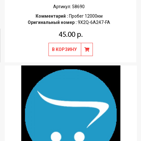
Артикул: 58690
Комментарий :
Пробег 12000км
Оригинальный номер :
9X2Q-6A247-FA
45.00 р.
В КОРЗИНУ