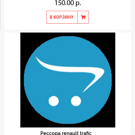
150.00 р.
В КОРЗИНУ
Рессора renault trafic