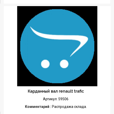
Карданный вал renault trafic
Артикул: 59506
Комментарий :
Распродажа склада.