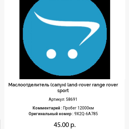
Маслоотделитель (сапун) land-rover range rover
sport
Артикул: 58691
Комментарий :
Пробег 12000км
Оригинальный номер :
9X2Q-6A785
45.00 р.