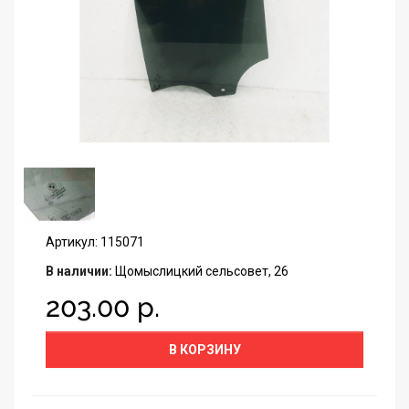
Артикул: 115071
В наличии:
Щомыслицкий сельсовет, 26
203.00 р.
В КОРЗИНУ