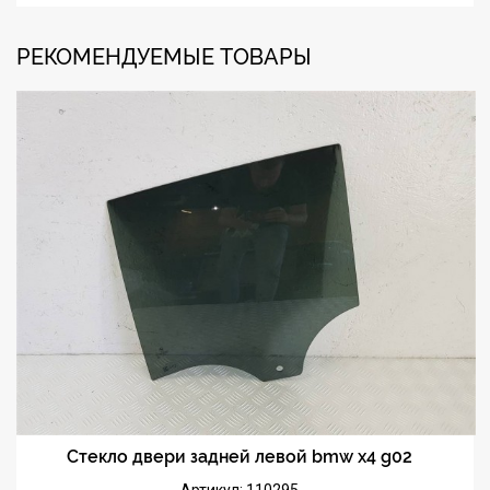
РЕКОМЕНДУЕМЫЕ ТОВАРЫ
Стекло двери задней левой bmw x4 g02