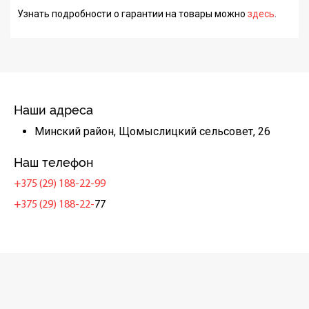
Узнать подробности о гарантии на товары можно
здесь
.
Наши адреса
Минский район, Щомыслицкий сельсовет, 26
Наш телефон
+375 (29) 188-22-99
+375 (29) 188-22-
77