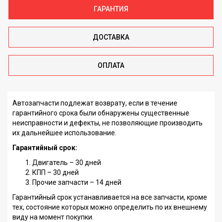
ГАРАНТИЯ
ДОСТАВКА
ОПЛАТА
Автозапчасти подлежат возврату, если в течение
гарантийного срока были обнаружены существенные
неисправности и дефекты, не позволяющие производить
их дальнейшее использование.
Гарантийный срок:
Двигатель – 30 дней
КПП – 30 дней
Прочие запчасти – 14 дней
Гарантийный срок устанавливается на все запчасти, кроме
тех, состояние которых можно определить по их внешнему
виду на момент покупки.