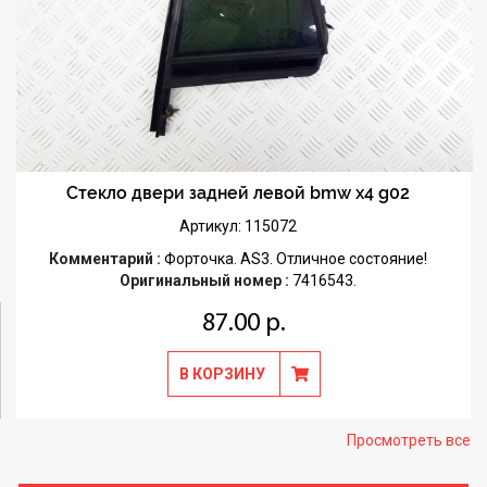
Стекло двери задней левой bmw x4 g02
Артикул: 115072
Комментарий :
Форточка. AS3. Отличное состояние!
Оригинальный номер :
7416543.
87.00 р.
В КОРЗИНУ
Просмотреть все