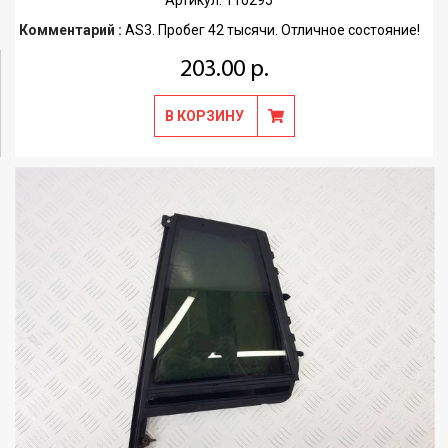
Артикул: 110295
Комментарий :
AS3. Пробег 42 тысячи. Отличное состояние!
203.00 р.
В КОРЗИНУ