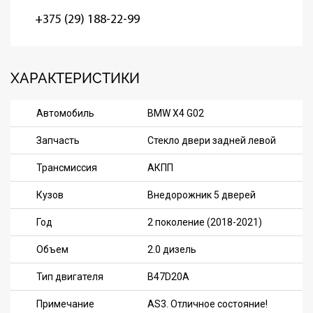
+375 (29) 188-22-99
ХАРАКТЕРИСТИКИ
Автомобиль
BMW X4 G02
Запчасть
Стекло двери задней левой
Трансмиссия
АКПП
Кузов
Внедорожник 5 дверей
Год
2 поколение (2018-2021)
Объем
2.0 дизель
Тип двигателя
B47D20A
Примечание
AS3. Отличное состояние!