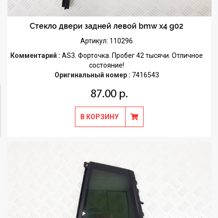
Стекло двери задней левой bmw x4 g02
Артикул: 110296
Комментарий :
AS3. Форточка. Пробег 42 тысячи. Отличное
состояние!
Оригинальный номер :
7416543
87.00 р.
В КОРЗИНУ