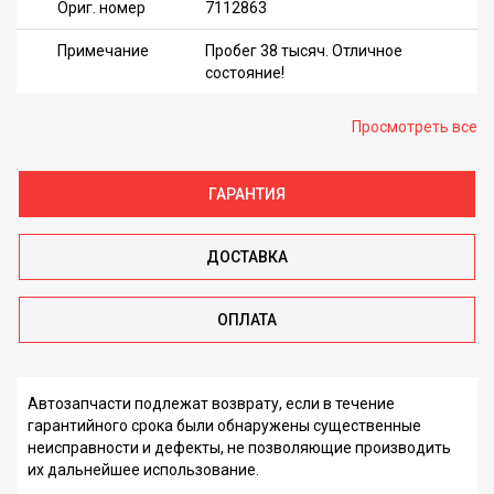
Ориг. номер
7112863
Примечание
Пробег 38 тысяч. Отличное
состояние!
Просмотреть все
ГАРАНТИЯ
ДОСТАВКА
ОПЛАТА
Автозапчасти подлежат возврату, если в течение
гарантийного срока были обнаружены существенные
неисправности и дефекты, не позволяющие производить
их дальнейшее использование.