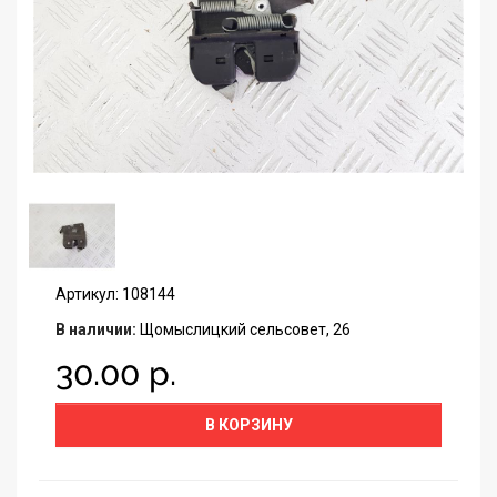
Артикул: 108144
В наличии:
Щомыслицкий сельсовет, 26
30.00 р.
В КОРЗИНУ