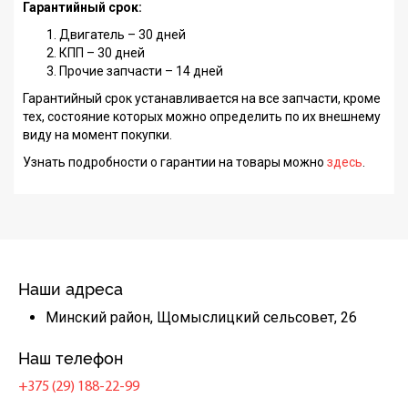
Гарантийный срок:
Двигатель – 30 дней
КПП – 30 дней
Прочие запчасти – 14 дней
Гарантийный срок устанавливается на все запчасти, кроме
тех, состояние которых можно определить по их внешнему
виду на момент покупки.
Узнать подробности о гарантии на товары можно
здесь
.
Наши адреса
Минский район, Щомыслицкий сельсовет, 26
Наш телефон
+375 (29) 188-22-99