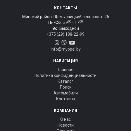
КОНТАКТЫ
Минский район, Щомыслицкий сельсовет, 26
00
00
Пн-Сб:
c 9
- 17
Вс:
Выходной
+375 (29) 188-22-99
info@myopel.by
НАВИГАЦИЯ
Главная
Политика конфиденциальности
Каталог
Поиск
Автомобили
Контакты
КОМПАНИЯ
О нас
Новости