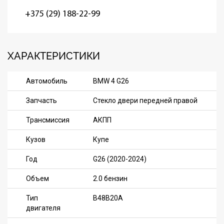
+375 (29) 188-22-99
ХАРАКТЕРИСТИКИ
Автомобиль
BMW 4 G26
Запчасть
Стекло двери передней правой
Трансмиссия
АКПП
Кузов
Купе
Год
G26 (2020-2024)
Объем
2.0 бензин
Тип
B48B20A
двигателя