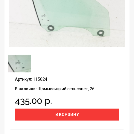
Артикул: 115024
В наличии:
Щомыслицкий сельсовет, 26
435.00 р.
В КОРЗИНУ