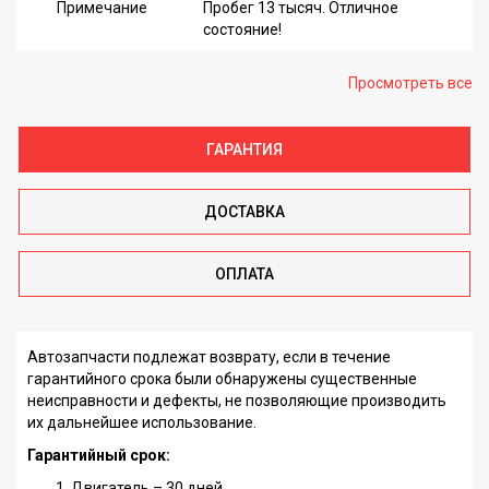
Примечание
Пробег 13 тысяч. Отличное
состояние!
Просмотреть все
ГАРАНТИЯ
ДОСТАВКА
ОПЛАТА
Автозапчасти подлежат возврату, если в течение
гарантийного срока были обнаружены существенные
неисправности и дефекты, не позволяющие производить
их дальнейшее использование.
Гарантийный срок:
Двигатель – 30 дней