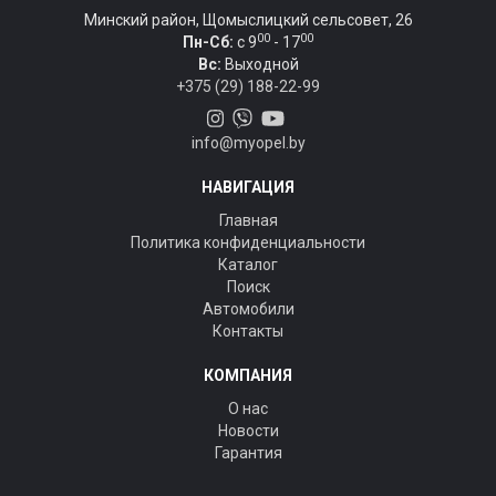
Минский район, Щомыслицкий сельсовет, 26
00
00
Пн-Сб:
c 9
- 17
Вс:
Выходной
+375 (29) 188-22-99
info@myopel.by
НАВИГАЦИЯ
Главная
Политика конфиденциальности
Каталог
Поиск
Автомобили
Контакты
КОМПАНИЯ
О нас
Новости
Гарантия