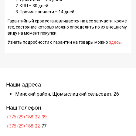
КПП – 30 дней
Прочие запчасти – 14 дней
Гарантийный срок устанавливается на все запчасти, кроме
тех, состояние которых можно определить по их внешнему
виду на момент покупки.
Узнать подробности о гарантии на товары можно
здесь
.
Наши адреса
Минский район, Щомыслицкий сельсовет, 26
Наш телефон
+375 (29) 188-22-99
+375 (29) 188-22-
77