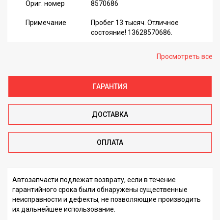
Ориг. номер
8570686
Примечание
Пробег 13 тысяч. Отличное
состояние! 13628570686.
Просмотреть все
ГАРАНТИЯ
ДОСТАВКА
ОПЛАТА
Автозапчасти подлежат возврату, если в течение
гарантийного срока были обнаружены существенные
неисправности и дефекты, не позволяющие производить
их дальнейшее использование.