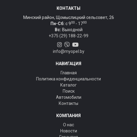
КОНТАКТЫ
Минский район, Щомыслицкий сельсовет, 26
00
00
Пн-Сб:
c 9
- 17
Вс:
Выходной
+375 (29) 188-22-99
info@myopel.by
НАВИГАЦИЯ
Главная
Политика конфиденциальности
Каталог
Поиск
Автомобили
Контакты
КОМПАНИЯ
О нас
Новости