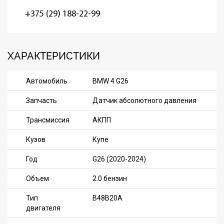
+375 (29) 188-22-99
ХАРАКТЕРИСТИКИ
Автомобиль
BMW 4 G26
Запчасть
Датчик абсолютного давления
Трансмиссия
АКПП
Кузов
Купе
Год
G26 (2020-2024)
Объем
2.0 бензин
Тип
B48B20A
двигателя