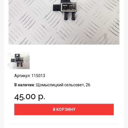
Артикул: 115013
В наличии:
Щомыслицкий сельсовет, 26
45.00 р.
В КОРЗИНУ