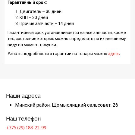
Гарантийный срок:
Двигатель – 30 дней
КПП – 30 дней
Прочие запчасти – 14 дней
Гарантийный срок устанавливается на все запчасти, кроме
тех, состояние которых можно определить по их внешнему
виду на момент покупки.
Узнать подробности о гарантии на товары можно
здесь
.
Наши адреса
Минский район, Щомыслицкий сельсовет, 26
Наш телефон
+375 (29) 188-22-99