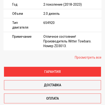
Год
2 поколение (2018-2023)
Объем
2.0 дизель
Тип
654920
двигателя
Примечание
Отличное состояние!
Производитель Witter Towbars.
Номер ZD3013.
Просмотреть все
ГАРАНТИЯ
ДОСТАВКА
ОПЛАТА