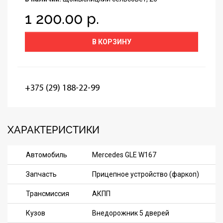
1 200.00 р.
В КОРЗИНУ
+375 (29) 188-22-99
ХАРАКТЕРИСТИКИ
Автомобиль
Mercedes GLE W167
Запчасть
Прицепное устройство (фаркоп)
Трансмиссия
АКПП
Кузов
Внедорожник 5 дверей