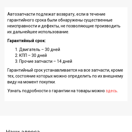
Автозапчасти подлежат возврату, если в течение
гарантийного срока были обнаружены существенные
неисправности и дефекты, не позволяющие производить
их дальнейшее использование.
Гарантийный срок:
Двигатель – 30 дней
КПП – 30 дней
Прочие запчасти – 14 дней
Гарантийный срок устанавливается на все запчасти, кроме
тех, состояние которых можно определить по их внешнему
виду на момент покупки.
Узнать подробности о гарантии на товары можно
здесь
.
Наши адреса