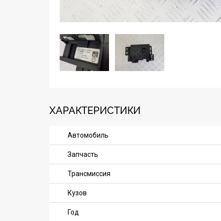
ХАРАКТЕРИСТИКИ
Автомобиль
Запчасть
Трансмиссия
Кузов
Год