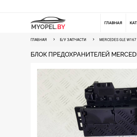
ГЛАВНАЯ
КА
ГЛАВНАЯ
Б/У ЗАПЧАСТИ
MERCEDES GLE W167
БЛОК ПРЕДОХРАНИТЕЛЕЙ MERCEDES 