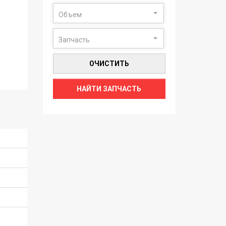
Объем
Запчасть
ОЧИСТИТЬ
НАЙТИ ЗАПЧАСТЬ