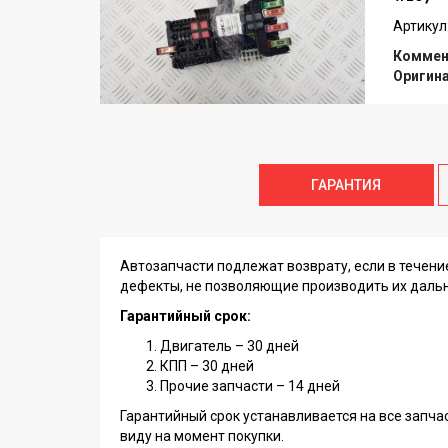
Артикул
Коммен
Оригин
ГАРАНТИЯ
Автозапчасти подлежат возврату, если в течен
дефекты, не позволяющие производить их даль
Гарантийный срок:
Двигатель – 30 дней
КПП – 30 дней
Прочие запчасти – 14 дней
Гарантийный срок устанавливается на все запча
виду на момент покупки.