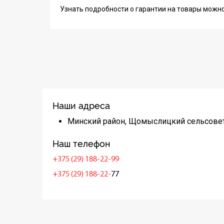
Узнать подробности о гарантии на товары можн
Наши адреса
Минский район, Щомыслицкий сельсовет
Наш телефон
+375 (29) 188-22-99
+375 (29) 188-22-
77