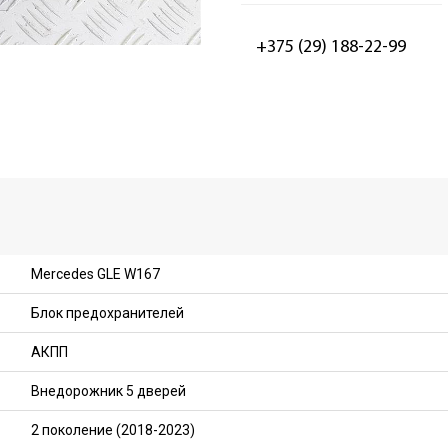
+375 (29) 188-22-99
Mercedes GLE W167
Блок предохранителей
АКПП
Внедорожник 5 дверей
2 поколение (2018-2023)