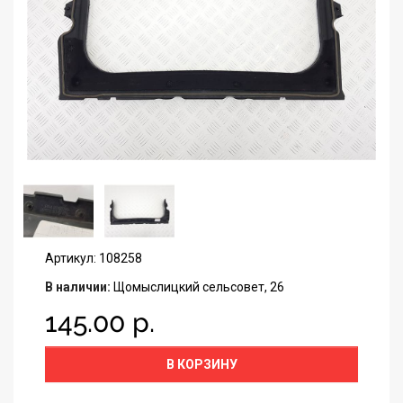
Артикул: 108258
В наличии:
Щомыслицкий сельсовет, 26
145.00 р.
В КОРЗИНУ