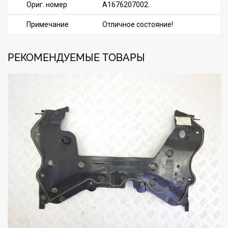
Ориг. номер
A1676207002.
Примечание
Отличное состояние!
РЕКОМЕНДУЕМЫЕ ТОВАРЫ