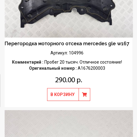
Перегородка моторного отсека mercedes gle w167
Артикул: 104996
Комментарий :
Пробег 20 тысяч. Отличное состояние!
Оригинальный номер :
A1676200003
290.00 р.
В КОРЗИНУ