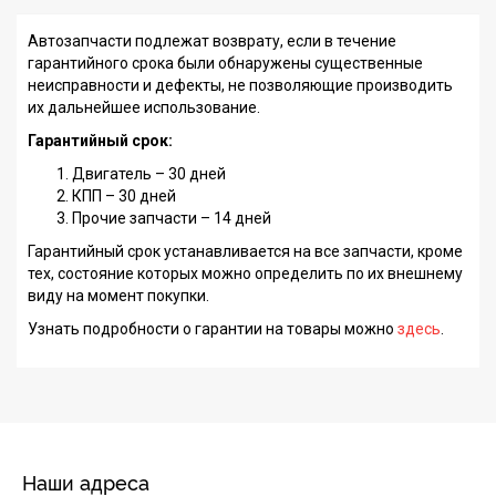
Автозапчасти подлежат возврату, если в течение
гарантийного срока были обнаружены существенные
неисправности и дефекты, не позволяющие производить
их дальнейшее использование.
Гарантийный срок:
Двигатель – 30 дней
КПП – 30 дней
Прочие запчасти – 14 дней
Гарантийный срок устанавливается на все запчасти, кроме
тех, состояние которых можно определить по их внешнему
виду на момент покупки.
Узнать подробности о гарантии на товары можно
здесь
.
Наши адреса