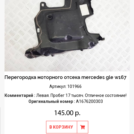
Перегородка моторного отсека mercedes gle w167
Артикул: 101966
Комментарий :
Левая. Пробег 17 тысяч. Отличное состояние!
Оригинальный номер :
A1676200303
145.00 р.
В КОРЗИНУ