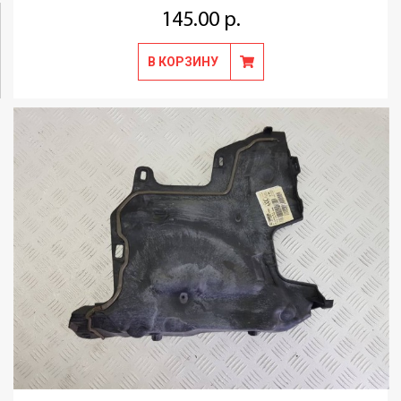
145.00 р.
В КОРЗИНУ