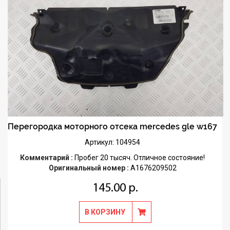
Перегородка моторного отсека mercedes gle w167
Артикул: 104954
Комментарий :
Пробег 20 тысяч. Отличное состояние!
Оригинальный номер :
A1676209502
145.00 р.
В КОРЗИНУ