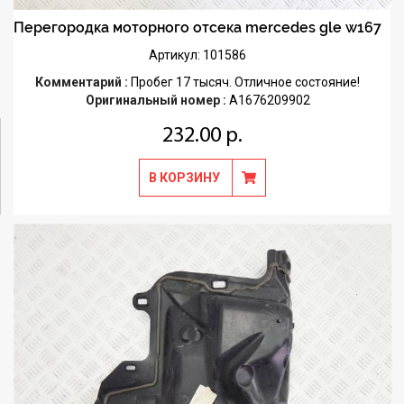
Перегородка моторного отсека mercedes gle w167
Артикул: 101586
Комментарий :
Пробег 17 тысяч. Отличное состояние!
Оригинальный номер :
A1676209902
232.00 р.
В КОРЗИНУ