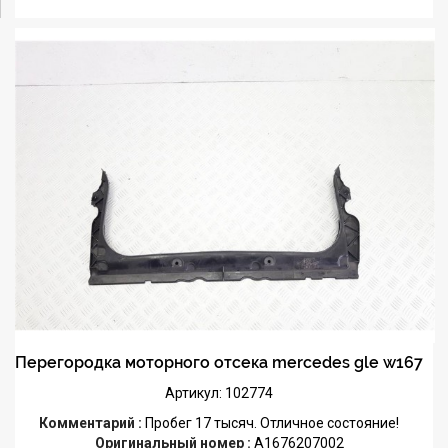
Перегородка моторного отсека mercedes gle w167
Артикул: 102774
Комментарий :
Пробег 17 тысяч. Отличное состояние!
Оригинальный номер :
A1676207002