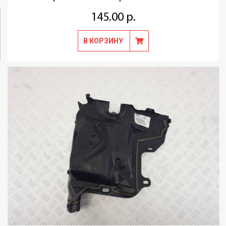
145.00 р.
В КОРЗИНУ