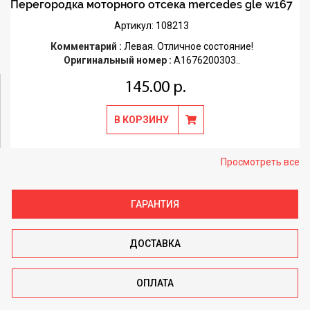
Перегородка моторного отсека mercedes gle w167
Артикул: 108213
Комментарий :
Левая. Отличное состояние!
Оригинальный номер :
A1676200303..
145.00 р.
В КОРЗИНУ
Просмотреть все
ГАРАНТИЯ
ДОСТАВКА
ОПЛАТА