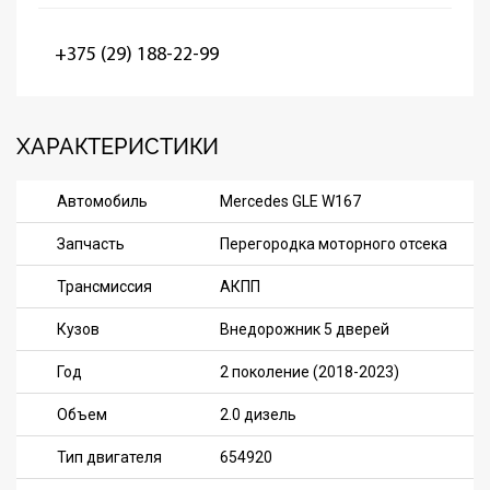
+375 (29) 188-22-99
ХАРАКТЕРИСТИКИ
Автомобиль
Mercedes GLE W167
Запчасть
Перегородка моторного отсека
Трансмиссия
АКПП
Кузов
Внедорожник 5 дверей
Год
2 поколение (2018-2023)
Объем
2.0 дизель
Тип двигателя
654920