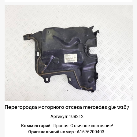
Перегородка моторного отсека mercedes gle w167
Артикул: 108212
Комментарий :
Правая. Отличное состояние!
Оригинальный номер :
A1676200403..