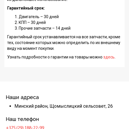
Гарантийный срок:
Двигатель – 30 дней
КПП – 30 дней
Прочие запчасти – 14 дней
Гарантийный срок устанавливается на все запчасти, кроме
тех, состояние которых можно определить по их внешнему
виду на момент покупки.
Узнать подробности о гарантии на товары можно
здесь
.
Наши адреса
Минский район, Щомыслицкий сельсовет, 26
Наш телефон
+375 (29) 188-22-99