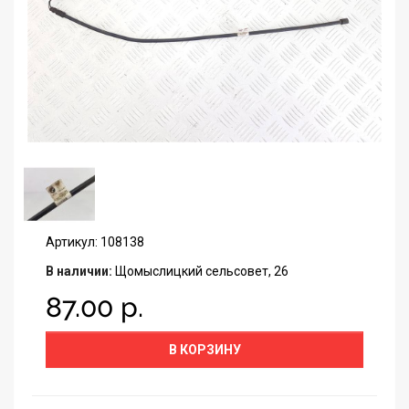
Артикул: 108138
В наличии:
Щомыслицкий сельсовет, 26
87.00 р.
В КОРЗИНУ