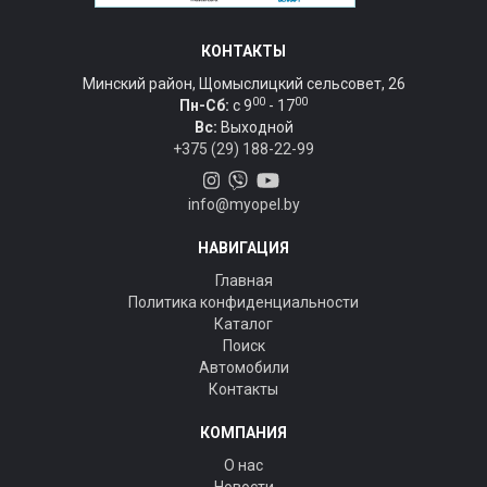
КОНТАКТЫ
Минский район, Щомыслицкий сельсовет, 26
00
00
Пн-Сб:
c 9
- 17
Вс:
Выходной
+375 (29) 188-22-99
info@myopel.by
НАВИГАЦИЯ
Главная
Политика конфиденциальности
Каталог
Поиск
Автомобили
Контакты
КОМПАНИЯ
О нас