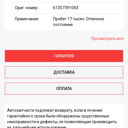
Ориг. номер
61357391043
Примечание
Пробег 17 тысяч. Отличное
состояние.
Просмотреть все
ГАРАНТИЯ
ДОСТАВКА
ОПЛАТА
Автозапчасти подлежат возврату, если в течение
гарантийного срока были обнаружены существенные
неисправности и дефекты, не позволяющие производить
их дальнейшее использование.