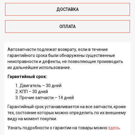
ДОСТАВКА
ОПЛАТА
Автозапчасти подлежат возврату, если в течение
гарантийного срока были обнаружены существенные
неисправности и дефекты, не позволяющие производить
их дальнейшее использование.
Гарантийный срок:
Двигатель – 30 дней
КПП – 30 дней
Прочие запчасти – 14 дней
Гарантийный срок устанавливается на все запчасти, кроме
тех, состояние которых можно определить по их внешнему
виду на момент покупки.
Узнать подробности о гарантии на товары можно
здесь
.