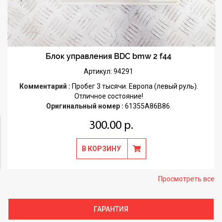
Блок управления BDC bmw 2 f44
Артикул: 94291
Комментарий :
Пробег 3 тысячи. Европа (левый руль).
Отличное состояние!
Оригинальный номер :
61355A86B86.
300.00 р.
В КОРЗИНУ
Просмотреть все
ГАРАНТИЯ