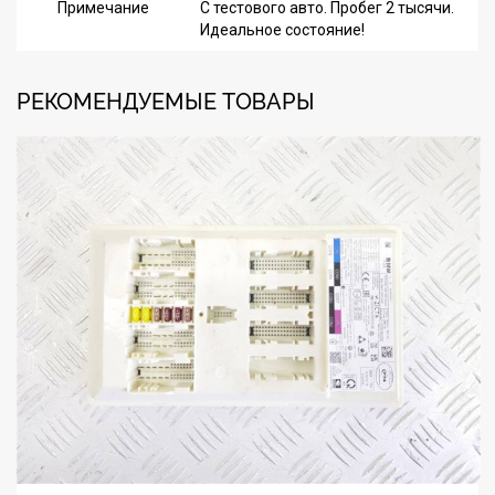
Примечание
С тестового авто. Пробег 2 тысячи.
Идеальное состояние!
РЕКОМЕНДУЕМЫЕ ТОВАРЫ