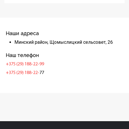
Наши адреса
Минский район, Щомыслицкий сельсовет, 26
Наш телефон
+375 (29) 188-22-99
+375 (29) 188-22-
77