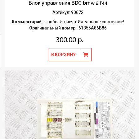
Блок управления BDC bmw 2 f44
Артикул: 90672
Комментарий :
Пробег 5 тысяч. Идеальное состояние!
Оригинальный номер :
61355A86B86
300.00 р.
В КОРЗИНУ