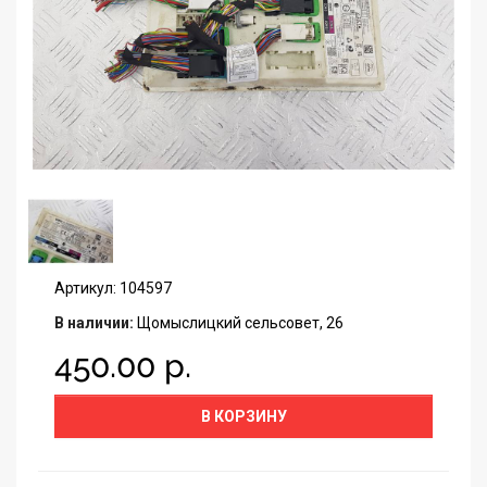
Артикул: 104597
В наличии:
Щомыслицкий сельсовет, 26
450.00 р.
В КОРЗИНУ