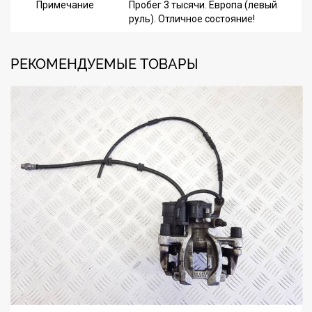
Примечание
Пробег 3 тысячи. Европа (левый
руль). Отличное состояние!
РЕКОМЕНДУЕМЫЕ ТОВАРЫ