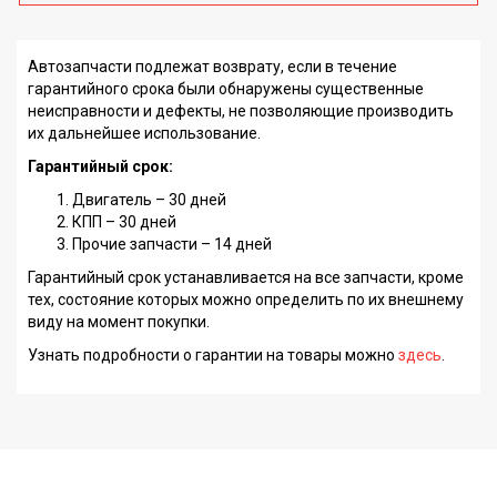
Автозапчасти подлежат возврату, если в течение
гарантийного срока были обнаружены существенные
неисправности и дефекты, не позволяющие производить
их дальнейшее использование.
Гарантийный срок:
Двигатель – 30 дней
КПП – 30 дней
Прочие запчасти – 14 дней
Гарантийный срок устанавливается на все запчасти, кроме
тех, состояние которых можно определить по их внешнему
виду на момент покупки.
Узнать подробности о гарантии на товары можно
здесь
.