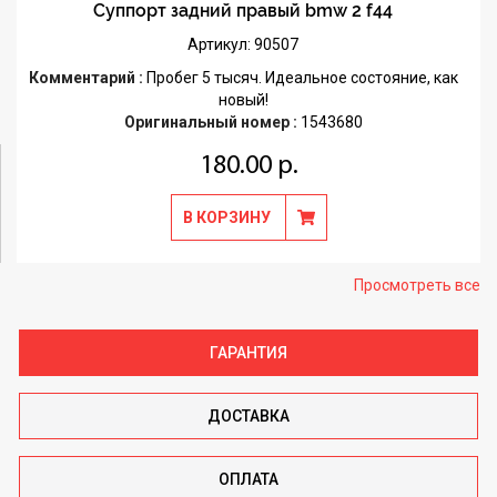
Суппорт задний правый bmw 2 f44
Артикул: 90507
Комментарий :
Пробег 5 тысяч. Идеальное состояние, как
новый!
Оригинальный номер :
1543680
180.00 р.
В КОРЗИНУ
Просмотреть все
ГАРАНТИЯ
ДОСТАВКА
ОПЛАТА