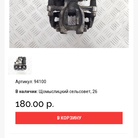
Артикул: 94100
В наличии:
Щомыслицкий сельсовет, 26
180.00 р.
В КОРЗИНУ