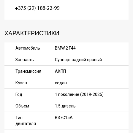
+375 (29) 188-22-99
ХАРАКТЕРИСТИКИ
Автомобиль
BMW 2 F44
Запчасть
Суппорт задний правый
Трансмиссия
АКПП
Кузов
седан
Год
1 поколение (2019-2025)
Объем
1.5 дизель
Тип
B37C15A
двигателя