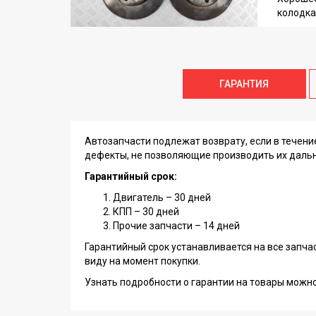
колодка
ГАРАНТИЯ
Автозапчасти подлежат возврату, если в течен
дефекты, не позволяющие производить их даль
Гарантийный срок:
Двигатель – 30 дней
КПП – 30 дней
Прочие запчасти – 14 дней
Гарантийный срок устанавливается на все запча
виду на момент покупки.
Узнать подробности о гарантии на товары можн