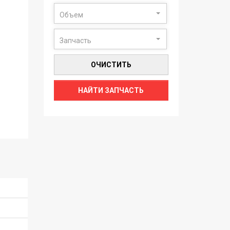
Объем
Запчасть
ОЧИСТИТЬ
НАЙТИ ЗАПЧАСТЬ