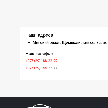
Наши адреса
Минский район, Щомыслицкий сельсовет
Наш телефон
+375 (29) 188-22-99
+375 (29) 188-22-
77