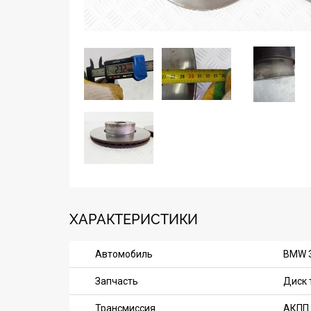
ХАРАКТЕРИСТИКИ
Автомобиль
BMW 3
Запчасть
Диск 
Трансмиссия
АКПП