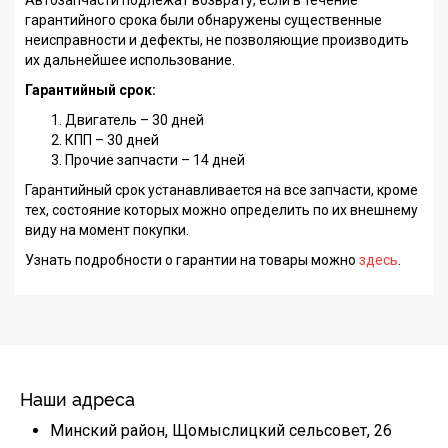
Автозапчасти подлежат возврату, если в течение
гарантийного срока были обнаружены существенные
неисправности и дефекты, не позволяющие производить
их дальнейшее использование.
Гарантийный срок:
Двигатель – 30 дней
КПП – 30 дней
Прочие запчасти – 14 дней
Гарантийный срок устанавливается на все запчасти, кроме
тех, состояние которых можно определить по их внешнему
виду на момент покупки.
Узнать подробности о гарантии на товары можно
здесь
.
Наши адреса
Минский район, Щомыслицкий сельсовет, 26