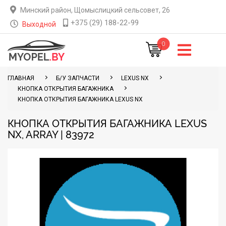
Минский район, Щомыслицкий сельсовет, 26
+375 (29) 188-22-99
Выходной
0
ГЛАВНАЯ
Б/У ЗАПЧАСТИ
LEXUS NX
КНОПКА ОТКРЫТИЯ БАГАЖНИКА
КНОПКА ОТКРЫТИЯ БАГАЖНИКА LEXUS NX
КНОПКА ОТКРЫТИЯ БАГАЖНИКА LEXUS
NX, ARRAY | 83972