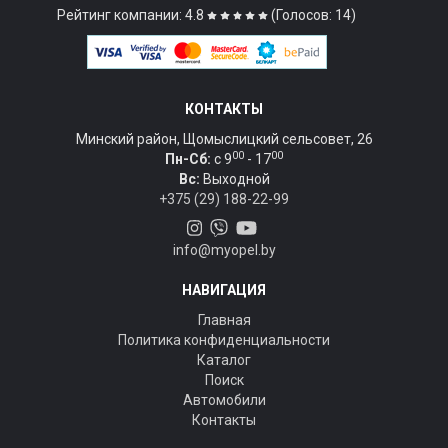
Рейтинг компании: 4.8
(Голосов: 14)
КОНТАКТЫ
Минский район, Щомыслицкий сельсовет, 26
00
00
Пн-Сб:
c 9
- 17
Вс:
Выходной
+375 (29) 188-22-99
info@myopel.by
НАВИГАЦИЯ
Главная
Политика конфиденциальности
Каталог
Поиск
Автомобили
Контакты