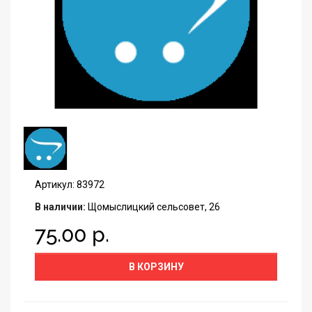
Артикул: 83972
В наличии:
Щомыслицкий сельсовет, 26
75.00 р.
В КОРЗИНУ