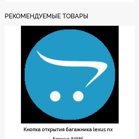
РЕКОМЕНДУЕМЫЕ ТОВАРЫ
Кнопка открытия багажника lexus nx