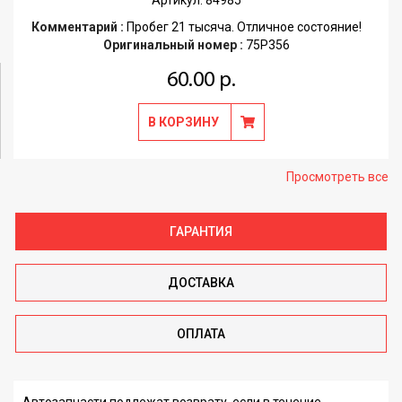
Артикул: 84985
Комментарий :
Пробег 21 тысяча. Отличное состояние!
Оригинальный номер :
75P356
60.00 р.
В КОРЗИНУ
Просмотреть все
ГАРАНТИЯ
ДОСТАВКА
ОПЛАТА