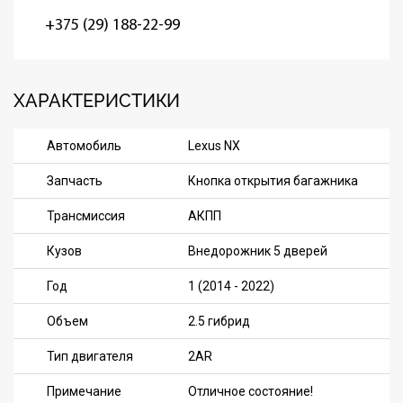
+375 (29) 188-22-99
ХАРАКТЕРИСТИКИ
Автомобиль
Lexus NX
Запчасть
Кнопка открытия багажника
Трансмиссия
АКПП
Кузов
Внедорожник 5 дверей
Год
1 (2014 - 2022)
Объем
2.5 гибрид
Тип двигателя
2AR
Примечание
Отличное состояние!