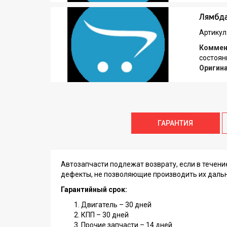
Лямбда
Артикул
Коммен
состоян
Оригин
ГАРАНТИЯ
Автозапчасти подлежат возврату, если в течен
дефекты, не позволяющие производить их даль
Гарантийный срок:
Двигатель – 30 дней
КПП – 30 дней
Прочие запчасти – 14 дней