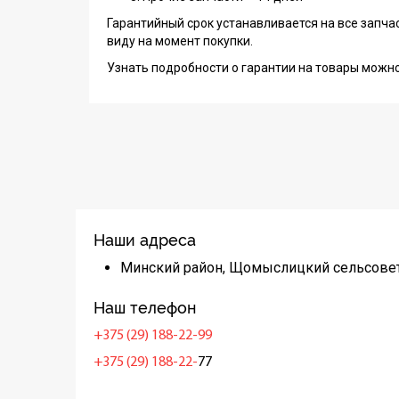
Гарантийный срок устанавливается на все запча
виду на момент покупки.
Узнать подробности о гарантии на товары можн
Наши адреса
Минский район, Щомыслицкий сельсовет
Наш телефон
+375 (29) 188-22-99
+375 (29) 188-22-
77