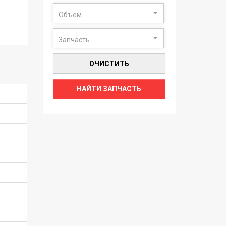
Объем
Запчасть
ОЧИСТИТЬ
НАЙТИ ЗАПЧАСТЬ