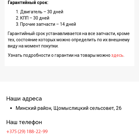
Гарантийный срок:
Двигатель – 30 дней
КПП – 30 дней
Прочие запчасти – 14 дней
Гарантийный срок устанавливается на все запчасти, кроме
тех, состояние которых можно определить по их внешнему
виду на момент покупки.
Узнать подробности о гарантии на товары можно
здесь
.
Наши адреса
Минский район, Щомыслицкий сельсовет, 26
Наш телефон
+375 (29) 188-22-99