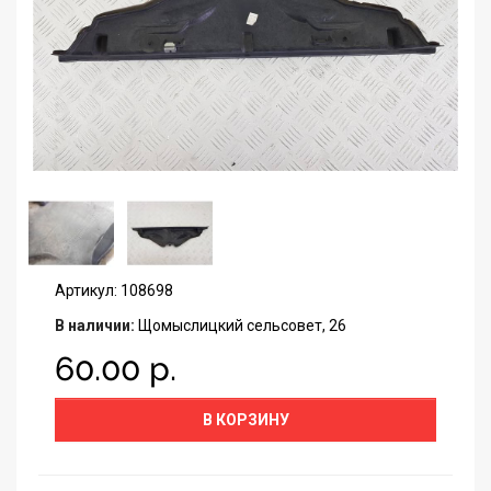
Артикул: 108698
В наличии:
Щомыслицкий сельсовет, 26
60.00 р.
В КОРЗИНУ