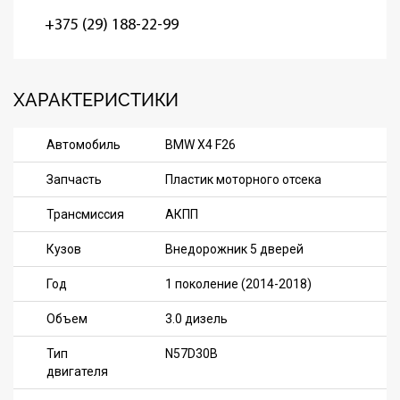
+375 (29) 188-22-99
ХАРАКТЕРИСТИКИ
Автомобиль
BMW X4 F26
Запчасть
Пластик моторного отсека
Трансмиссия
АКПП
Кузов
Внедорожник 5 дверей
Год
1 поколение (2014-2018)
Объем
3.0 дизель
Тип
N57D30B
двигателя