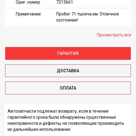
Ориг. номер
7213661
Примечание
Пробег 71 тысяча км. Отличное
состояние!
Просмотреть все
ГАРАНТИЯ
ДОСТАВКА
ОПЛАТА
Автозапчасти подлежат возврату, если в течение
гарантийного срока были обнаружены существенные
неисправности и дефекты, не позволяющие производить
их дальнейшее использование.