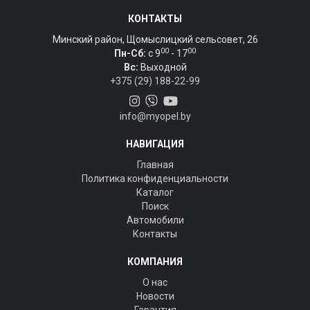
КОНТАКТЫ
Минский район, Щомыслицкий сельсовет, 26
00
00
Пн-Сб:
c 9
- 17
Вс:
Выходной
+375 (29) 188-22-99
info@myopel.by
НАВИГАЦИЯ
Главная
Политика конфиденциальности
Каталог
Поиск
Автомобили
Контакты
КОМПАНИЯ
О нас
Новости