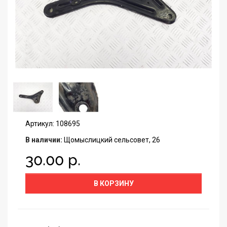
Артикул: 108695
В наличии:
Щомыслицкий сельсовет, 26
30.00 р.
В КОРЗИНУ