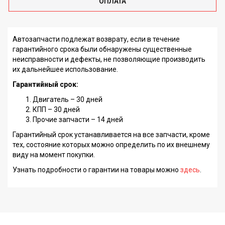
ОПЛАТА
Автозапчасти подлежат возврату, если в течение
гарантийного срока были обнаружены существенные
неисправности и дефекты, не позволяющие производить
их дальнейшее использование.
Гарантийный срок:
Двигатель – 30 дней
КПП – 30 дней
Прочие запчасти – 14 дней
Гарантийный срок устанавливается на все запчасти, кроме
тех, состояние которых можно определить по их внешнему
виду на момент покупки.
Узнать подробности о гарантии на товары можно
здесь
.