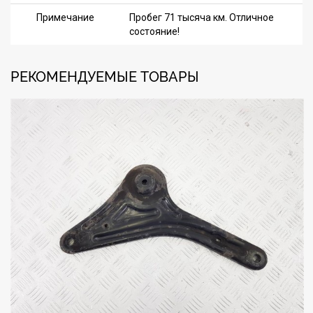
Примечание
Пробег 71 тысяча км. Отличное
состояние!
РЕКОМЕНДУЕМЫЕ ТОВАРЫ