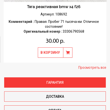
Тяга реактивная bmw x4 f26
Артикул: 108692
Комментарий :
Правая. Пробег 71 тысяча км. Отличное
состояние!
Оригинальный номер :
33306790568
30.00 р.
В КОРЗИНУ
Просмотреть все
ГАРАНТИЯ
ДОСТАВКА