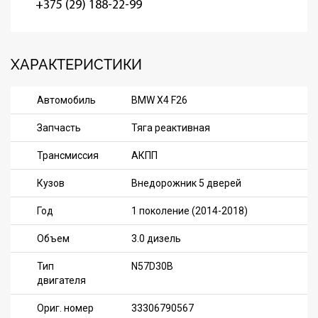
+375 (29) 188-22-99
ХАРАКТЕРИСТИКИ
Автомобиль
BMW X4 F26
Запчасть
Тяга реактивная
Трансмиссия
АКПП
Кузов
Внедорожник 5 дверей
Год
1 поколение (2014-2018)
Объем
3.0 дизель
Тип
N57D30B
двигателя
Ориг. номер
33306790567