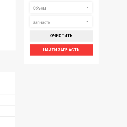
Объем
Запчасть
ОЧИСТИТЬ
НАЙТИ ЗАПЧАСТЬ