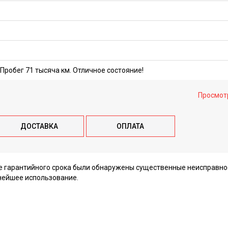
Пробег 71 тысяча км. Отличное состояние!
Просмот
ДОСТАВКА
ОПЛАТА
ие гарантийного срока были обнаружены существенные неисправно
нейшее использование.