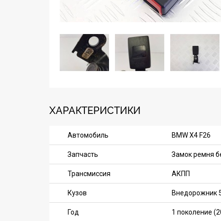
ХАРАКТЕРИСТИКИ
Автомобиль
BMW X4 F26
Запчасть
Замок ремня б
Трансмиссия
АКПП
Кузов
Внедорожник 
Год
1 поколение (2