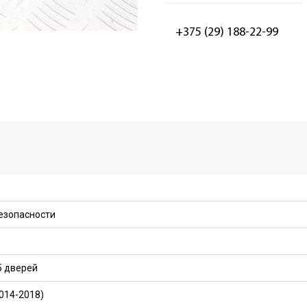
+375 (29) 188-22-99
езопасности
5 дверей
014-2018)