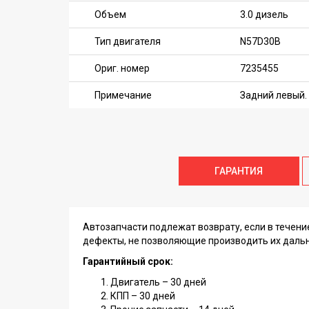
Объем
3.0 дизель
Тип двигателя
N57D30B
Ориг. номер
7235455
Примечание
Задний левый. 
ГАРАНТИЯ
Автозапчасти подлежат возврату, если в течен
дефекты, не позволяющие производить их даль
Гарантийный срок:
Двигатель – 30 дней
КПП – 30 дней