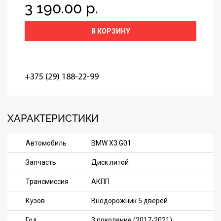
3 190.00 р.
В КОРЗИНУ
+375 (29) 188-22-99
ХАРАКТЕРИСТИКИ
Автомобиль
BMW X3 G01
Запчасть
Диск литой
Трансмиссия
АКПП
Кузов
Внедорожник 5 дверей
Год
3 поколение (2017-2021)