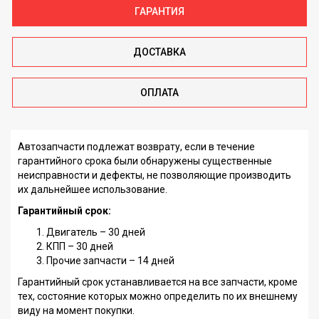
ГАРАНТИЯ
ДОСТАВКА
ОПЛАТА
Автозапчасти подлежат возврату, если в течение
гарантийного срока были обнаружены существенные
неисправности и дефекты, не позволяющие производить
их дальнейшее использование.
Гарантийный срок:
Двигатель – 30 дней
КПП – 30 дней
Прочие запчасти – 14 дней
Гарантийный срок устанавливается на все запчасти, кроме
тех, состояние которых можно определить по их внешнему
виду на момент покупки.