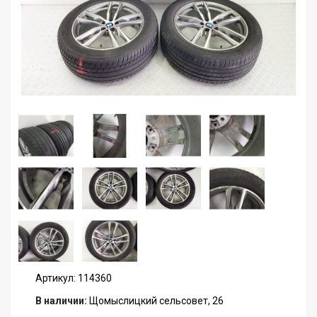
Артикул: 114360
В наличии:
Щомыслицкий сельсовет, 26