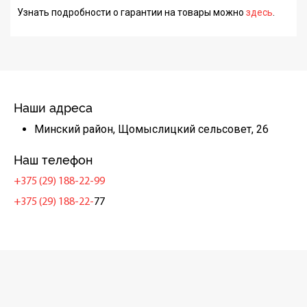
Узнать подробности о гарантии на товары можно
здесь
.
Наши адреса
Минский район, Щомыслицкий сельсовет, 26
Наш телефон
+375 (29) 188-22-99
+375 (29) 188-22-
77