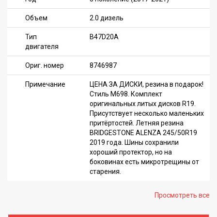
Объем
2.0 дизель
Тип
B47D20A
двигателя
Ориг. номер
8746987
Примечание
ЦЕНА ЗА ДИСКИ, резина в подарок!
Стиль M698. Комплект
оригинальных литых дисков R19.
Присутствует несколько маленьких
притёртостей. Летняя резина
BRIDGESTONE ALENZA 245/50R19
2019 года. Шины сохранили
хороший протектор, но на
боковинах есть микротрещины от
старения.
Просмотреть все