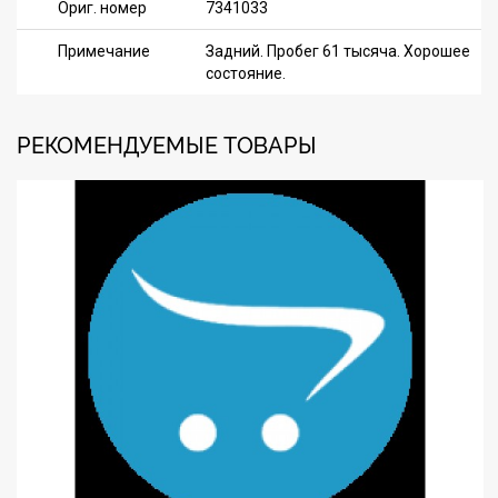
Ориг. номер
7341033
Примечание
Задний. Пробег 61 тысяча. Хорошее
состояние.
РЕКОМЕНДУЕМЫЕ ТОВАРЫ