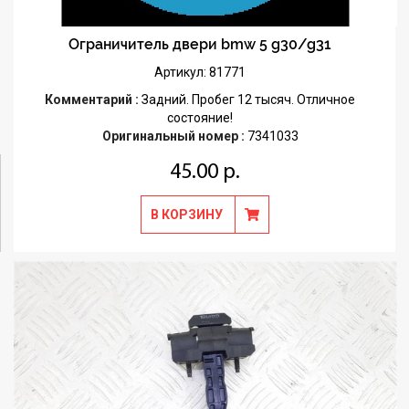
Ограничитель двери bmw 5 g30/g31
Артикул: 81771
Комментарий :
Задний. Пробег 12 тысяч. Отличное
состояние!
Оригинальный номер :
7341033
45.00 р.
В КОРЗИНУ