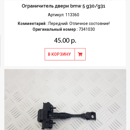
Ограничитель двери bmw 5 g30/g31
Артикул: 113360
Комментарий :
Передний. Отличное состояние!
Оригинальный номер :
7341030
45.00 р.
В КОРЗИНУ