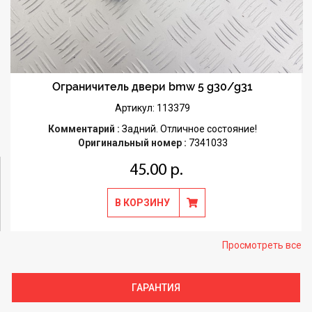
Ограничитель двери bmw 5 g30/g31
Артикул: 113379
Комментарий :
Задний. Отличное состояние!
Оригинальный номер :
7341033
45.00 р.
В КОРЗИНУ
Просмотреть все
ГАРАНТИЯ