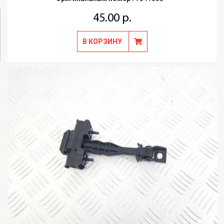
45.00 р.
В КОРЗИНУ