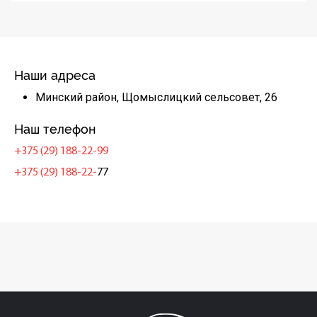
Наши адреса
Минский район, Щомыслицкий сельсовет, 26
Наш телефон
+375 (29) 188-22-99
+375 (29) 188-22-
77