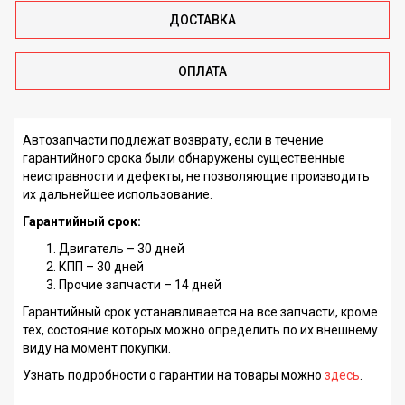
ДОСТАВКА
ОПЛАТА
Автозапчасти подлежат возврату, если в течение
гарантийного срока были обнаружены существенные
неисправности и дефекты, не позволяющие производить
их дальнейшее использование.
Гарантийный срок:
Двигатель – 30 дней
КПП – 30 дней
Прочие запчасти – 14 дней
Гарантийный срок устанавливается на все запчасти, кроме
тех, состояние которых можно определить по их внешнему
виду на момент покупки.
Узнать подробности о гарантии на товары можно
здесь
.