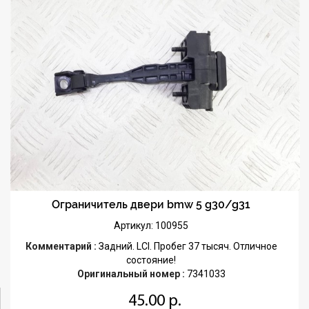
Ограничитель двери bmw 5 g30/g31
Артикул: 100955
Комментарий :
Задний. LCI. Пробег 37 тысяч. Отличное
состояние!
Оригинальный номер :
7341033
45.00 р.