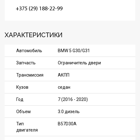
+375 (29) 188-22-99
ХАРАКТЕРИСТИКИ
Автомобиль
BMW 5 G30/G31
Запчасть
Ограничитель двери
Трансмиссия
АКПП
Кузов
седан
Год
7 (2016 - 2020)
Объем
3.0 дизель
Тип
B57D30A
двигателя