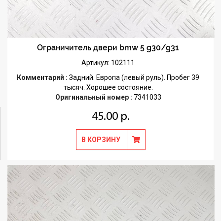
Ограничитель двери bmw 5 g30/g31
Артикул: 102111
Комментарий :
Задний. Европа (левый руль). Пробег 39
тысяч. Хорошее состояние.
Оригинальный номер :
7341033
45.00 р.
В КОРЗИНУ