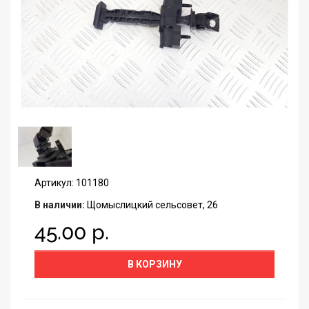
Артикул: 101180
В наличии:
Щомыслицкий сельсовет, 26
45.00 р.
В КОРЗИНУ