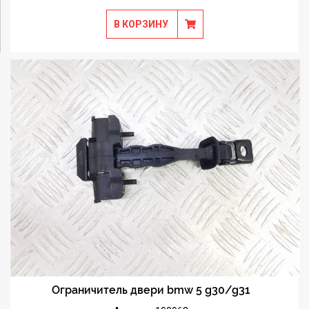
В КОРЗИНУ
Ограничитель двери bmw 5 g30/g31