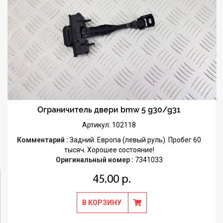
Ограничитель двери bmw 5 g30/g31
Артикул: 102118
Комментарий :
Задний. Европа (левый руль). Пробег 60
тысяч. Хорошее состояние!
Оригинальный номер :
7341033
45.00 р.
В КОРЗИНУ