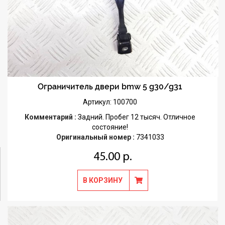
Ограничитель двери bmw 5 g30/g31
Артикул: 100700
Комментарий :
Задний. Пробег 12 тысяч. Отличное
состояние!
Оригинальный номер :
7341033
45.00 р.
В КОРЗИНУ