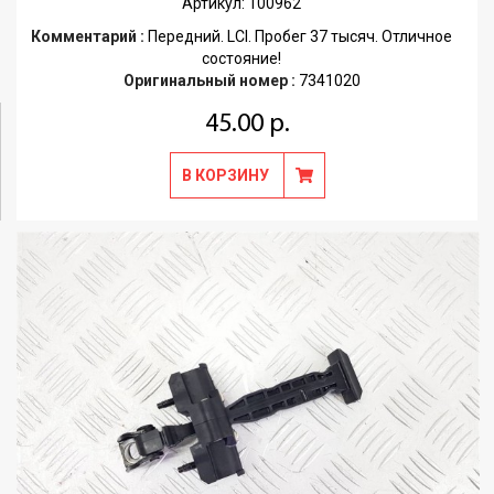
Артикул: 100962
Комментарий :
Передний. LCI. Пробег 37 тысяч. Отличное
состояние!
Оригинальный номер :
7341020
45.00 р.
В КОРЗИНУ