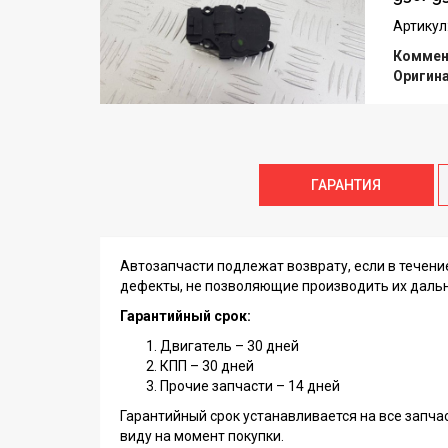
Артикул
Коммен
Оригин
ГАРАНТИЯ
Автозапчасти подлежат возврату, если в течен
дефекты, не позволяющие производить их даль
Гарантийный срок:
Двигатель – 30 дней
КПП – 30 дней
Прочие запчасти – 14 дней
Гарантийный срок устанавливается на все запча
виду на момент покупки.