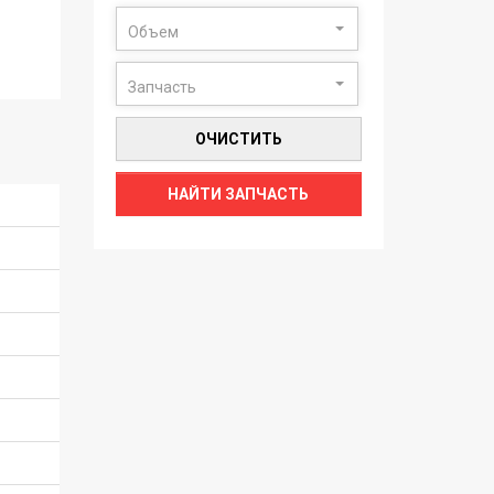
Объем
Запчасть
ОЧИСТИТЬ
НАЙТИ ЗАПЧАСТЬ