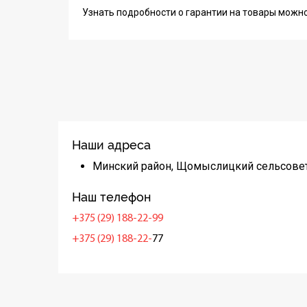
Узнать подробности о гарантии на товары можн
Наши адреса
Минский район, Щомыслицкий сельсовет
Наш телефон
+375 (29) 188-22-99
+375 (29) 188-22-
77