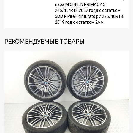
пара MICHELIN PRIMACY 3
245/45/R18 2022 года с остатком
5мм и Pirelli cinturato p7 275/40R18
2019 год с остатком 2мм.
РЕКОМЕНДУЕМЫЕ ТОВАРЫ