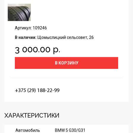
Артикул: 109246
В наличии:
Щомыслицкий сельсовет, 26
3 000.00 р.
В КОРЗИНУ
+375 (29) 188-22-99
ХАРАКТЕРИСТИКИ
Автомобиль
BMW 5 G30/G31