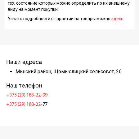
тех, состояние которых можно определить по их внешнему
виду на момент покупки.
Узнать подробности о гарантии на товары можно
здесь
.
Наши адреса
Минский район, Щомыслицкий сельсовет, 26
Наш телефон
+375 (29) 188-22-99
+375 (29) 188-22-
77