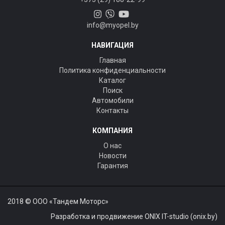
info@myopel.by
НАВИГАЦИЯ
Главная
Политика конфиденциальности
Каталог
Поиск
Автомобили
Контакты
КОМПАНИЯ
О нас
Новости
Гарантия
2018 © ООО «Тандем Моторс»
Разработка и продвижение ONIX IT-studio (onix.by)