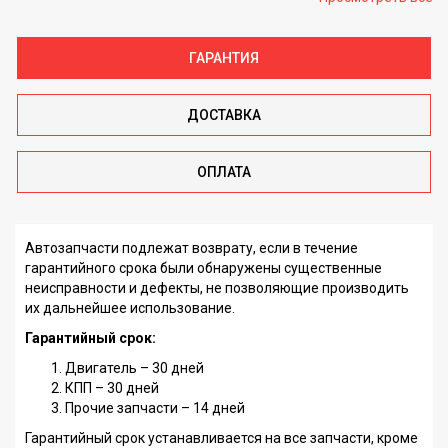
ГАРАНТИЯ
ДОСТАВКА
ОПЛАТА
Автозапчасти подлежат возврату, если в течение
гарантийного срока были обнаружены существенные
неисправности и дефекты, не позволяющие производить
их дальнейшее использование.
Гарантийный срок:
Двигатель – 30 дней
КПП – 30 дней
Прочие запчасти – 14 дней
Гарантийный срок устанавливается на все запчасти, кроме