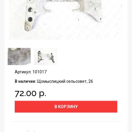
Артикул: 101017
В наличии:
Щомыслицкий сельсовет, 26
72.00 р.
В КОРЗИНУ