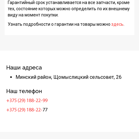
Гарантийный срок устанавливается на все запчасти, кроме
тех, состояние которых можно определить по их внешнему
виду на момент покупки.
Узнать подробности о гарантии на товары можно
здесь
.
Наши адреса
Минский район, Щомыслицкий сельсовет, 26
Наш телефон
+375 (29) 188-22-99
+375 (29) 188-22-
77