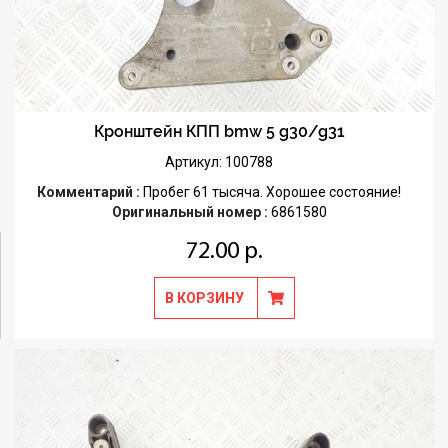
Кронштейн КПП bmw 5 g30/g31
Артикул: 100788
Комментарий :
Пробег 61 тысяча. Хорошее состояние!
Оригинальный номер :
6861580
72.00 р.
В КОРЗИНУ