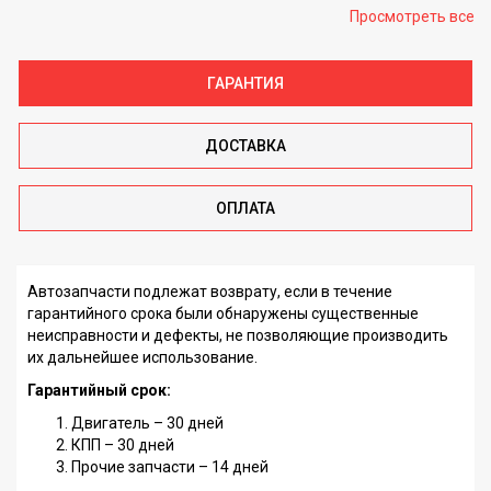
Просмотреть все
ГАРАНТИЯ
ДОСТАВКА
ОПЛАТА
Автозапчасти подлежат возврату, если в течение
гарантийного срока были обнаружены существенные
неисправности и дефекты, не позволяющие производить
их дальнейшее использование.
Гарантийный срок:
Двигатель – 30 дней
КПП – 30 дней
Прочие запчасти – 14 дней