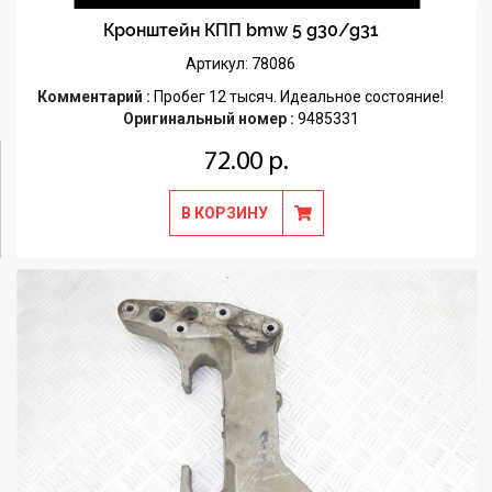
Кронштейн КПП bmw 5 g30/g31
Артикул: 78086
Комментарий :
Пробег 12 тысяч. Идеальное состояние!
Оригинальный номер :
9485331
72.00 р.
В КОРЗИНУ