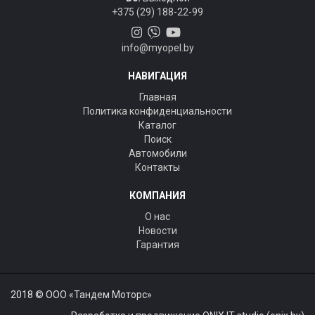
+375 (29) 188-22-99
info@myopel.by
НАВИГАЦИЯ
Главная
Политика конфиденциальности
Каталог
Поиск
Автомобили
Контакты
КОМПАНИЯ
О нас
Новости
Гарантия
2018 © ООО «Тандем Моторс»