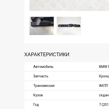
ХАРАКТЕРИСТИКИ
Автомобиль
BMW 5
Запчасть
Кронш
Трансмиссия
АКПП
Кузов
седан
Год
7 (201