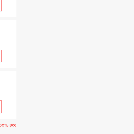
реть все