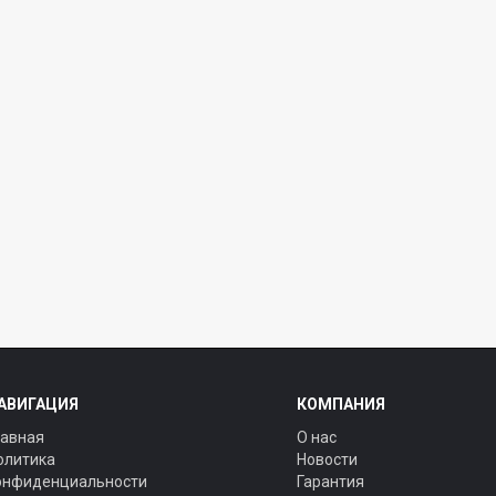
АВИГАЦИЯ
КОМПАНИЯ
лавная
О нас
олитика
Новости
онфиденциальности
Гарантия