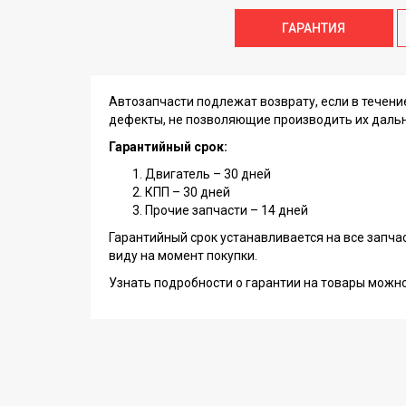
ГАРАНТИЯ
Автозапчасти подлежат возврату, если в течен
дефекты, не позволяющие производить их даль
Гарантийный срок:
Двигатель – 30 дней
КПП – 30 дней
Прочие запчасти – 14 дней
Гарантийный срок устанавливается на все запча
виду на момент покупки.
Узнать подробности о гарантии на товары можн