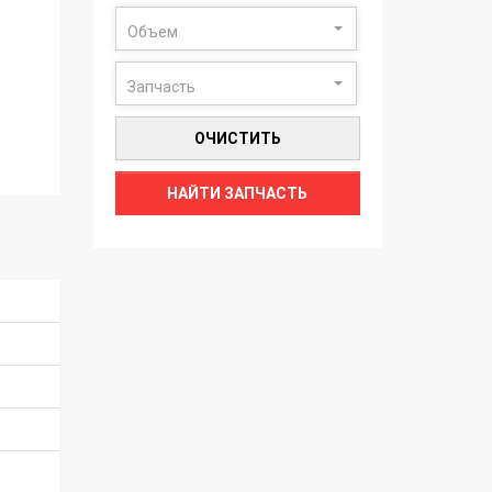
Объем
Запчасть
ОЧИСТИТЬ
НАЙТИ ЗАПЧАСТЬ