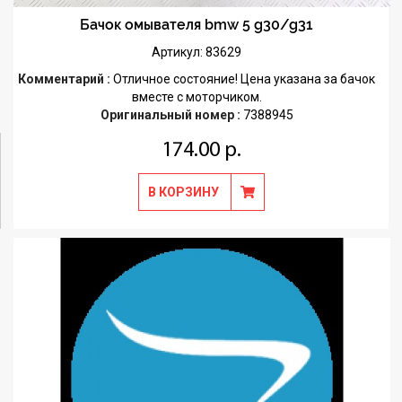
Бачок омывателя bmw 5 g30/g31
Артикул: 83629
Комментарий :
Отличное состояние! Цена указана за бачок
вместе с моторчиком.
Оригинальный номер :
7388945
174.00 р.
В КОРЗИНУ