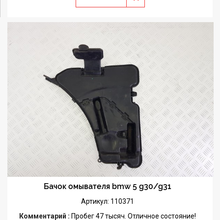
Бачок омывателя bmw 5 g30/g31
Артикул: 110371
Комментарий :
Пробег 47 тысяч. Отличное состояние!