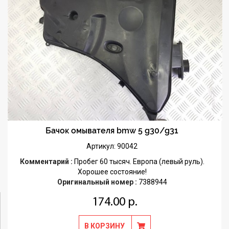
Бачок омывателя bmw 5 g30/g31
Артикул: 90042
Комментарий :
Пробег 60 тысяч. Европа (левый руль).
Хорошее состояние!
Оригинальный номер :
7388944
174.00 р.
В КОРЗИНУ