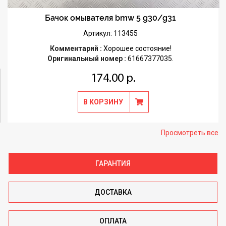
Бачок омывателя bmw 5 g30/g31
Артикул: 113455
Комментарий :
Хорошее состояние!
Оригинальный номер :
61667377035.
174.00 р.
В КОРЗИНУ
Просмотреть все
ГАРАНТИЯ
ДОСТАВКА
ОПЛАТА