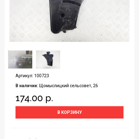
Артикул: 100723
В наличии:
Щомыслицкий сельсовет, 26
174.00 р.
В КОРЗИНУ