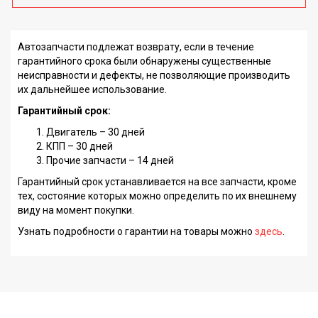
Автозапчасти подлежат возврату, если в течение
гарантийного срока были обнаружены существенные
неисправности и дефекты, не позволяющие производить
их дальнейшее использование.
Гарантийный срок:
Двигатель – 30 дней
КПП – 30 дней
Прочие запчасти – 14 дней
Гарантийный срок устанавливается на все запчасти, кроме
тех, состояние которых можно определить по их внешнему
виду на момент покупки.
Узнать подробности о гарантии на товары можно
здесь
.