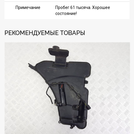
Примечание
Пробег 61 тысяча. Хорошее
состояние!
РЕКОМЕНДУЕМЫЕ ТОВАРЫ