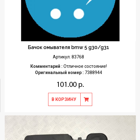
Бачок омывателя bmw 5 g30/g31
Артикул: 83768
Комментарий :
Отличное состояние!
Оригинальный номер :
7388944
101.00 р.
В КОРЗИНУ