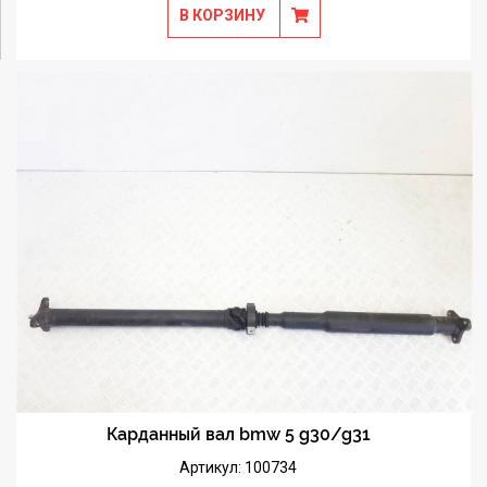
В КОРЗИНУ
Карданный вал bmw 5 g30/g31
Артикул: 100734