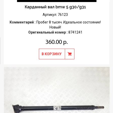
Карданный вал bmw 5 g30/g31
Артикул: 76123
Комментарий :
Пробег 8 тысяч. Идеальное состояние!
Новый!
Оригинальный номер :
8741241
360.00 р.
В КОРЗИНУ