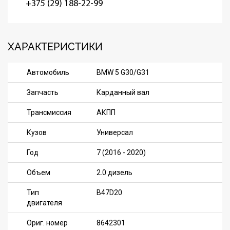
+375 (29) 188-22-99
ХАРАКТЕРИСТИКИ
Автомобиль
BMW 5 G30/G31
Запчасть
Карданный вал
Трансмиссия
АКПП
Кузов
Универсал
Год
7 (2016 - 2020)
Объем
2.0 дизель
Тип
B47D20
двигателя
Ориг. номер
8642301