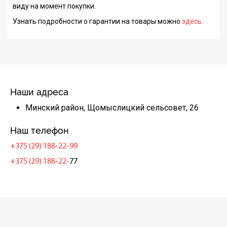
виду на момент покупки.
Узнать подробности о гарантии на товары можно
здесь
.
Наши адреса
Минский район, Щомыслицкий сельсовет, 26
Наш телефон
+375 (29) 188-22-99
+375 (29) 188-22-
77