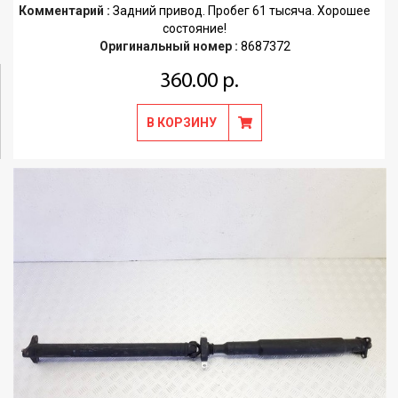
Комментарий :
Задний привод. Пробег 61 тысяча. Хорошее
состояние!
Оригинальный номер :
8687372
360.00 р.
В КОРЗИНУ