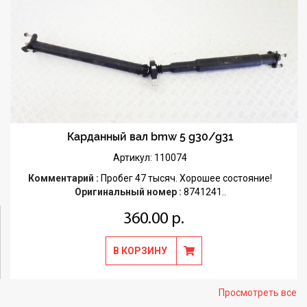
Карданный вал bmw 5 g30/g31
Артикул: 110074
Комментарий :
Пробег 47 тысяч. Хорошее состояние!
Оригинальный номер :
8741241..
360.00 р.
В КОРЗИНУ
Просмотреть все