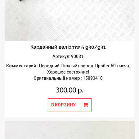
Карданный вал bmw 5 g30/g31
Артикул: 90031
Комментарий :
Передний. Полный привод. Пробег 60 тысяч.
Хорошее состояние!
Оригинальный номер :
15893410
300.00 р.
В КОРЗИНУ