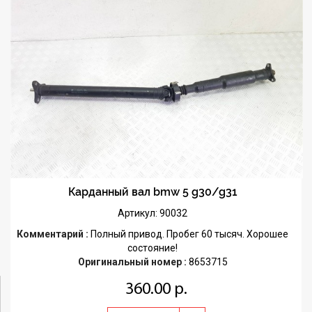
Карданный вал bmw 5 g30/g31
Артикул: 90032
Комментарий :
Полный привод. Пробег 60 тысяч. Хорошее
состояние!
Оригинальный номер :
8653715
360.00 р.