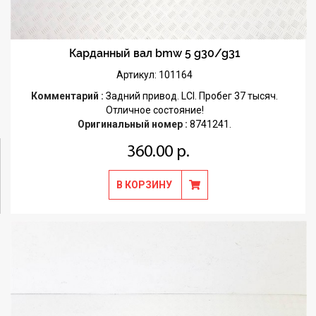
Карданный вал bmw 5 g30/g31
Артикул: 101164
Комментарий :
Задний привод. LCI. Пробег 37 тысяч.
Отличное состояние!
Оригинальный номер :
8741241.
360.00 р.
В КОРЗИНУ