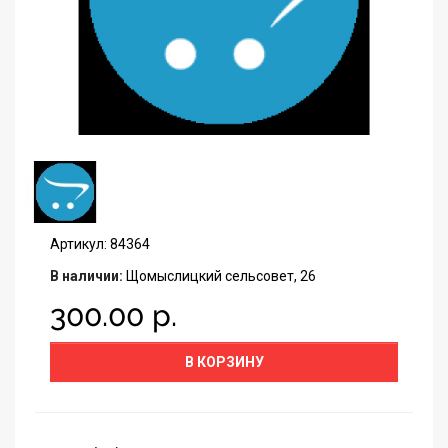
Артикул: 84364
В наличии:
Щомыслицкий сельсовет, 26
300.00 р.
В КОРЗИНУ