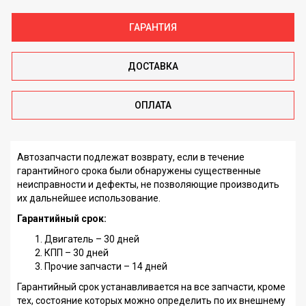
ГАРАНТИЯ
ДОСТАВКА
ОПЛАТА
Автозапчасти подлежат возврату, если в течение
гарантийного срока были обнаружены существенные
неисправности и дефекты, не позволяющие производить
их дальнейшее использование.
Гарантийный срок:
Двигатель – 30 дней
КПП – 30 дней
Прочие запчасти – 14 дней
Гарантийный срок устанавливается на все запчасти, кроме
тех, состояние которых можно определить по их внешнему