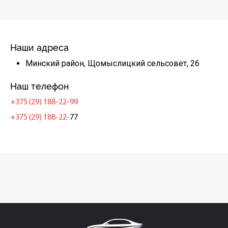
Наши адреса
Минский район, Щомыслицкий сельсовет, 26
Наш телефон
+375 (29) 188-22-99
+375 (29) 188-22-
77