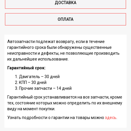
ДОСТАВКА
ОПЛАТА
Автозапчасти подлежат возврату, если в течение
гарантийного срока были обнаружены существенные
неисправности и дефекты, не позволяющие производить
их дальнейшее использование.
Гарантийный срок:
Двигатель – 30 дней
КПП – 30 дней
Прочие запчасти – 14 дней
Гарантийный срок устанавливается на все запчасти, кроме
тех, состояние которых можно определить по их внешнему
виду на момент покупки.
Узнать подробности о гарантии на товары можно
здесь
.