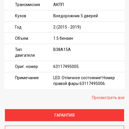
Трансмиссия
АКПП
Кузов
Внедорожник 5 дверей
Год
2 (2015 - 2019)
Объем
1.5 бензин
Тип
B38A15A
двигателя
Ориг. номер
63117495005.
Примечание
LED. Отличное состояние! Номер
правой фары 63117495006.
Просмотреть все
ГАРАНТИЯ