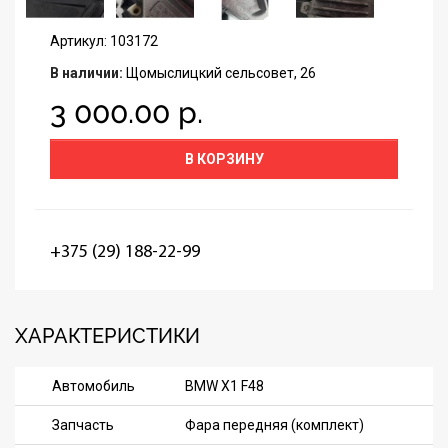
Артикул: 103172
В наличии:
Щомыслицкий сельсовет, 26
3 000.00 р.
В КОРЗИНУ
+375 (29) 188-22-99
ХАРАКТЕРИСТИКИ
Автомобиль
BMW X1 F48
Запчасть
Фара передняя (комплект)