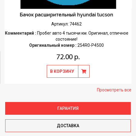
Бачок расширительный hyundai tucson
Артикул: 74462
Комментарий :
Пробег авто 4 тысячи км. Оригинал, отличное
состояние!
Оригинальный номер :
254R0-P4500
72.00 р.
В КОРЗИНУ
Просмотреть все
ГАРАНТИЯ
ДОСТАВКА