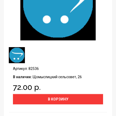
Артикул: 82536
В наличии:
Щомыслицкий сельсовет, 26
72.00 р.
В КОРЗИНУ