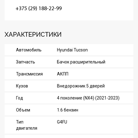
+375 (29) 188-22-99
ХАРАКТЕРИСТИКИ
Автомобиль
Hyundai Tucson
Запчасть
Бачок расширительный
Трансмиссия
АКПП
Кузов
Внедорожник 5 дверей
Год
4 поколение (NX4) (2021-2023)
Объем
1.6 бензин
Тип
G4FU
двигателя