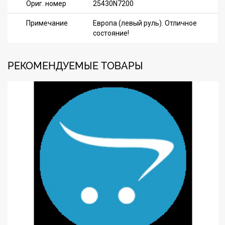
Ориг. номер
25430N7200
Примечание
Европа (левый руль). Отличное
состояние!
РЕКОМЕНДУЕМЫЕ ТОВАРЫ