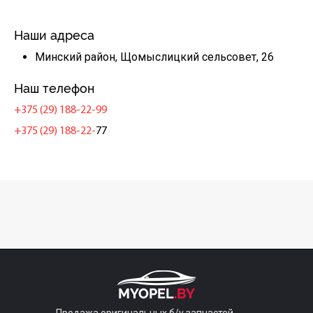
Наши адреса
Минский район, Щомыслицкий сельсовет, 26
Наш телефон
+375 (29) 188-22-99
+375 (29) 188-22-
77