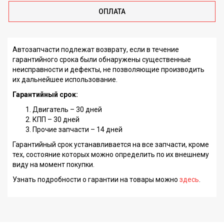
ОПЛАТА
Автозапчасти подлежат возврату, если в течение
гарантийного срока были обнаружены существенные
неисправности и дефекты, не позволяющие производить
их дальнейшее использование.
Гарантийный срок:
Двигатель – 30 дней
КПП – 30 дней
Прочие запчасти – 14 дней
Гарантийный срок устанавливается на все запчасти, кроме
тех, состояние которых можно определить по их внешнему
виду на момент покупки.
Узнать подробности о гарантии на товары можно
здесь
.