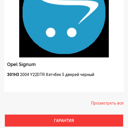
Opel Signum
301H3
2004
Y22DTR
Хэтчбек 5 дверей
черный
Просмотреть все
ГАРАНТИЯ