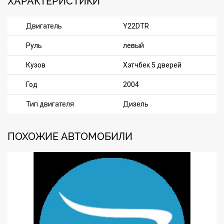
ХАРАКТЕРИСТИКИ
Двигатель
Y22DTR
Руль
левый
Кузов
Хэтчбек 5 дверей
Год
2004
Тип двигателя
Дизель
ПОХОЖИЕ АВТОМОБИЛИ