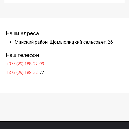
Наши адреса
Минский район, Щомыслицкий сельсовет, 26
Наш телефон
+375 (29) 188-22-99
+375 (29) 188-22-
77