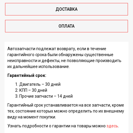
ДОСТАВКА
ОПЛАТА
Автозапчасти подлежат возврату, если в течение
гарантийного срока были обнаружены существенные
неисправности и дефекты, не позволяющие производить
их дальнейшее использование.
Гарантийный срок:
Двигатель – 30 дней
КПП – 30 дней
Прочие запчасти – 14 дней
Гарантийный срок устанавливается на все запчасти, кроме
тех, состояние которых можно определить по их внешнему
виду на момент покупки.
Узнать подробности о гарантии на товары можно
здесь
.