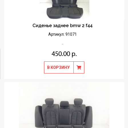
Сиденье заднее bmw 2 f44
Артикул: 91071
..
450.00 р.
В КОРЗИНУ