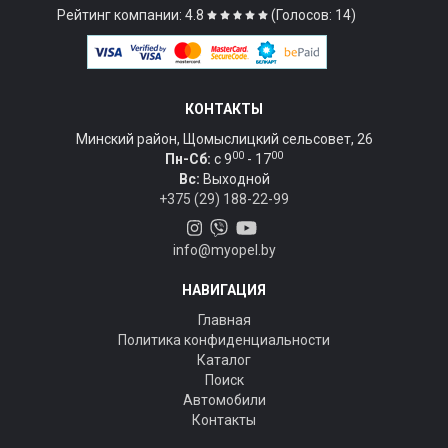
Рейтинг компании: 4.8
(Голосов: 14)
КОНТАКТЫ
Минский район, Щомыслицкий сельсовет, 26
00
00
Пн-Сб:
c 9
- 17
Вс:
Выходной
+375 (29) 188-22-99
info@myopel.by
НАВИГАЦИЯ
Главная
Политика конфиденциальности
Каталог
Поиск
Автомобили
Контакты