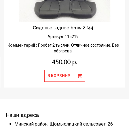
Сиденье заднее bmw 2 f44
Артикул: 115219
Комментарий :
Пробег 2 тысячи. Отличное состояние. Без
обогрева.
450.00 р.
В КОРЗИНУ
Наши адреса
Минский район, Щомыслицкий сельсовет, 26