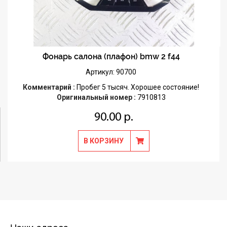
Фонарь салона (плафон) bmw 2 f44
Артикул: 90700
Комментарий :
Пробег 5 тысяч. Хорошее состояние!
Оригинальный номер :
7910813
90.00 р.
В КОРЗИНУ