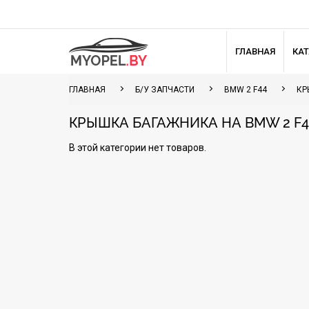
ГЛАВНАЯ
КА
ГЛАВНАЯ
Б/У ЗАПЧАСТИ
BMW 2 F44
КР
КРЫШКА БАГАЖНИКА НА BMW 2 F4
В этой категории нет товаров.