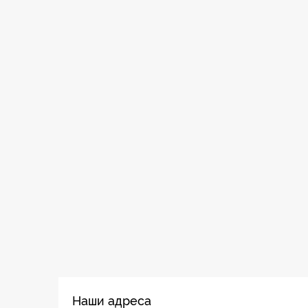
Наши адреса