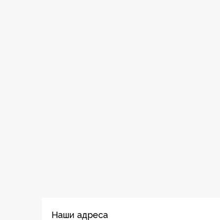
Наши адреса