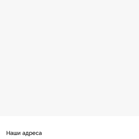
Наши адреса