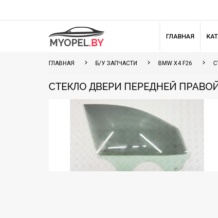
ГЛАВНАЯ
КА
ГЛАВНАЯ
Б/У ЗАПЧАСТИ
BMW X4 F26
С
СТЕКЛО ДВЕРИ ПЕРЕДНЕЙ ПРАВОЙ