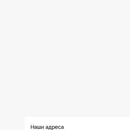
Наши адреса